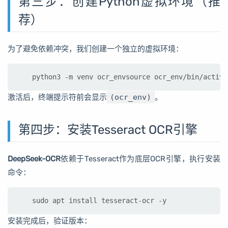
第三步：创建Python虚拟环境（推
荐）
为了避免依赖冲突，我们创建一个独立的虚拟环境：
python3 -m venv ocr_envsource ocr_env/bin/activa
激活后，终端提示符前会显示
(ocr_env)
。
第四步：安装Tesseract OCR引擎
DeepSeek-OCR
依赖于Tesseract作为底层OCR引擎，执行安装
命令：
sudo apt install tesseract-ocr -y
安装完成后，验证版本：