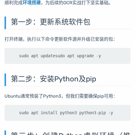
顺利完成
环境搭建
，为后续的OCR实战打下坚实基础。
第一步：更新系统软件包
打开终端，执行以下命令更新软件源并升级已安装的包：
sudo apt updatesudo apt upgrade -y
第二步：安装Python及pip
Ubuntu通常预装了Python3，但我们需要确保pip可用：
sudo apt install python3 python3-pip -y