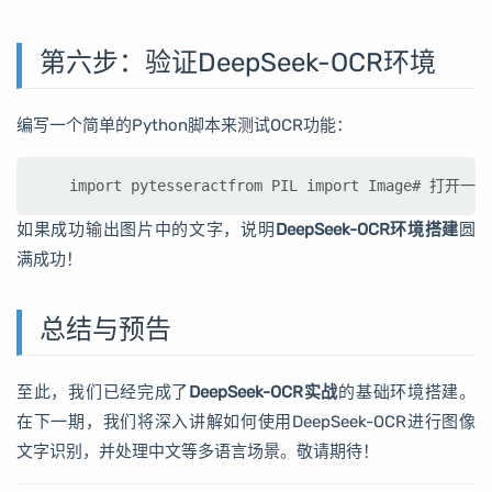
第六步：验证DeepSeek-OCR环境
编写一个简单的Python脚本来测试OCR功能：
import pytesseractfrom PIL import Image# 打开
如果成功输出图片中的文字，说明
DeepSeek-OCR环境搭建
圆
满成功！
总结与预告
至此，我们已经完成了
DeepSeek-OCR实战
的基础环境搭建。
在下一期，我们将深入讲解如何使用DeepSeek-OCR进行图像
文字识别，并处理中文等多语言场景。敬请期待！