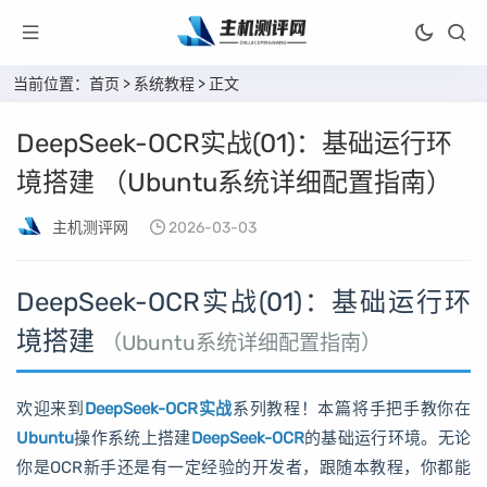
当前位置：
首页
>
系统教程
> 正文
DeepSeek-OCR实战(01)：基础运行环
境搭建 （Ubuntu系统详细配置指南）
主机测评网
2026-03-03
DeepSeek-OCR实战(01)：基础运行环
境搭建
（Ubuntu系统详细配置指南）
欢迎来到
DeepSeek-OCR实战
系列教程！本篇将手把手教你在
Ubuntu
操作系统上搭建
DeepSeek-OCR
的基础运行环境。无论
你是OCR新手还是有一定经验的开发者，跟随本教程，你都能