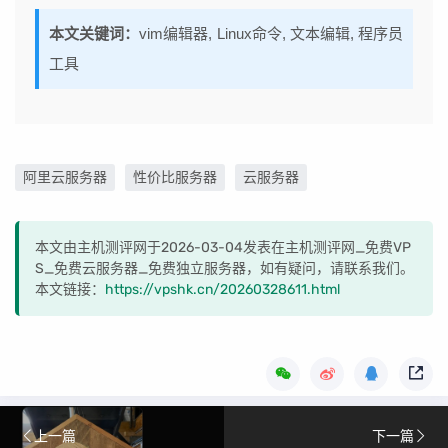
本文关键词：
vim编辑器, Linux命令, 文本编辑, 程序员
工具
阿里云服务器
性价比服务器
云服务器
本文由主机测评网于2026-03-04发表在主机测评网_免费VP
S_免费云服务器_免费独立服务器，如有疑问，请联系我们。
本文链接：
https://vpshk.cn/20260328611.html
上一篇
下一篇