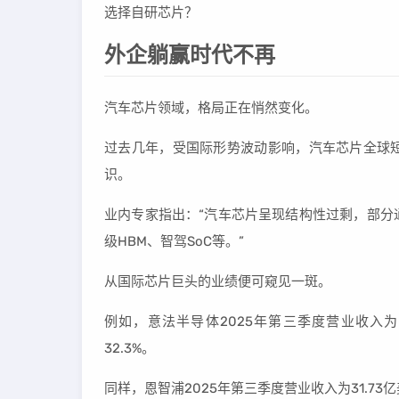
选择自研芯片？
外企躺赢时代不再
汽车芯片领域，格局正在悄然变化。
过去几年，受国际形势波动影响，汽车芯片全球
识。
业内专家指出：“汽车芯片呈现结构性过剩，部分
级HBM、智驾SoC等。”
从国际芯片巨头的业绩便可窥见一斑。
例如，意法半导体2025年第三季度营业收入为31
32.3%。
同样，恩智浦2025年第三季度营业收入为31.73亿