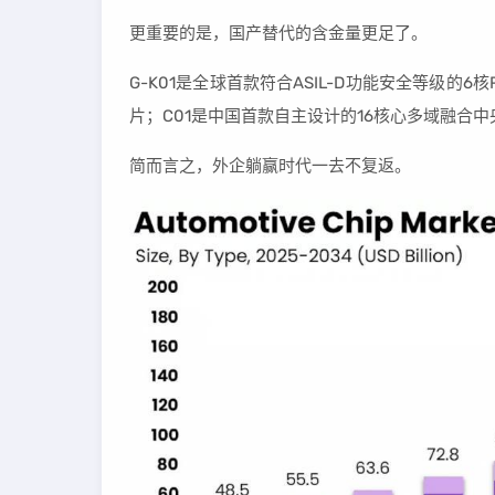
更重要的是，国产替代的含金量更足了。
G-K01是全球首款符合ASIL-D功能安全等级的6
片；C01是中国首款自主设计的16核心多域融合中
简而言之，外企躺赢时代一去不复返。