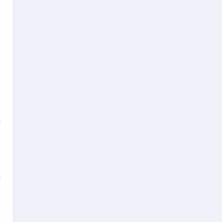
共
规
滑