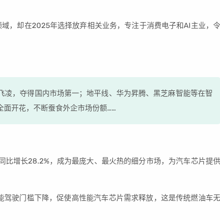
领域，却在2025年选择放弃相关业务，专注于消费电子和AI主业，
英飞凌，夺得国内市场第一；地平线、华为昇腾、黑芝麻智能等在智
全面开花，不断蚕食外企市场份额……
，同比增长28.2%，成为最庞大、最火热的细分市场，为汽车芯片提
能驾驶门槛下降，促使高性能汽车芯片需求释放，这是传统燃油车