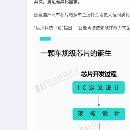
其次，满足差异化需求。
随着国产汽车芯片增多车企选择余地更大但同质化
“远川科技评论”指出：“智能驾驶依赖软件能力车