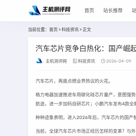
首页
站长推荐
当前位置：
首页
>
科技资讯
> 正文
汽车芯片竞争白热化：国产崛
主机测评网
科技资讯
2026-04-09
汽车芯片，再度点燃业界热议的火花。
格力电器加速推进车用碳化硅芯片量产，意图强势
航途，进一步加码自研芯片；小鹏汽车发布4款全
种种迹象表明，进入2026年后，汽车芯片的国产
当前，全球汽车芯片市场正经历怎样的变革？与外