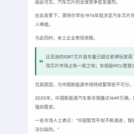
由此可见，汽车芯片的全球竞争愈发激烈。
在此背景下，英特尔早在1976年就涉足汽车芯片
人唏嘘。
与此同时，本土企业表现亮眼。
比亚迪的IGBT芯片装车量已超过老牌玩家
驾芯片市场占有一席之地；车规级MCU更是
究其原因，与中国新能源市场持续繁荣密不可分。
2025年，中国新能源汽车新车销量达1649万辆
强劲需求。
一名市场人士表示：“中国智驾平权不断演进，智
法比拟的。”