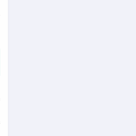
令
供
无