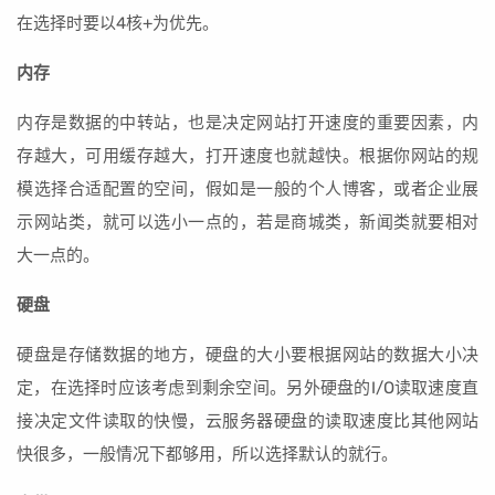
在选择时要以4核+为优先。
内存
内存是数据的中转站，也是决定网站打开速度的重要因素，内
存越大，可用缓存越大，打开速度也就越快。根据你网站的规
模选择合适配置的空间，假如是一般的个人博客，或者企业展
示网站类，就可以选小一点的，若是商城类，新闻类就要相对
大一点的。
硬盘
硬盘是存储数据的地方，硬盘的大小要根据网站的数据大小决
定，在选择时应该考虑到剩余空间。另外硬盘的I/O读取速度直
接决定文件读取的快慢，云服务器硬盘的读取速度比其他网站
快很多，一般情况下都够用，所以选择默认的就行。