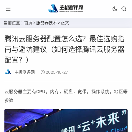
当前位置：
首页
>
服务器技术
> 正文
腾讯云服务器配置怎么选？最佳选购指
南与避坑建议（如何选择腾讯云服务器
配置？）
主机测评网
2025-10-27
云服务器主要有CPU，内存，硬盘，宽带，操作系统，地区等
参数