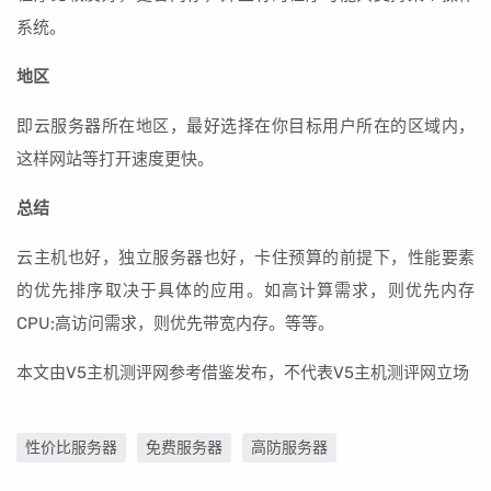
系统。
地区
即云服务器所在地区，最好选择在你目标用户所在的区域内，
这样网站等打开速度更快。
总结
云主机也好，独立服务器也好，卡住预算的前提下，性能要素
的优先排序取决于具体的应用。如高计算需求，则优先内存
CPU;高访问需求，则优先带宽内存。等等。
本文由V5主机测评网参考借鉴发布，不代表V5主机测评网立场
性价比服务器
免费服务器
高防服务器