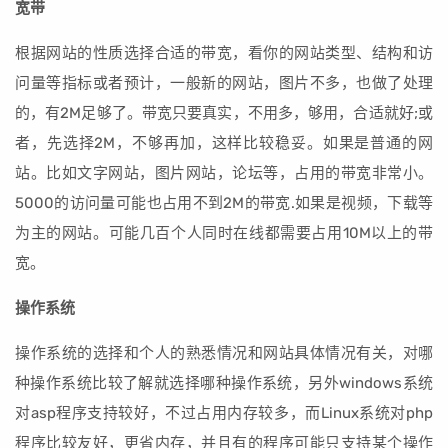
宽带
根据网站的性质选择合适的带宽，看你的网站类型、结构和访
问量等指标或者预计，一般新的网站，图片不多，也做了处理
的，有2M足够了。带宽只要真实，不用多，够用，合适就好;或
者，先选择2M，不够再加，这样比较稳妥。如果是普通的网
站。比如文字网站，图片网站，论坛等，占用的带宽非常小。
5000的访问量可能也占用不到2M的带宽.如果是视频，下载等
为主的网站。可能几百个人同时在线都需要占用10M以上的带
宽。
操作系统
操作系统的选择和个人的熟悉情况和网站具体情况有关，对哪
种操作系统比较了解就选择哪种操作系统，另外windows系统
对asp程序支持较好，不过占用内存较多，而Linux系统对php
程序比较友好，更省内存，并且有的程序可能只支持某个操作