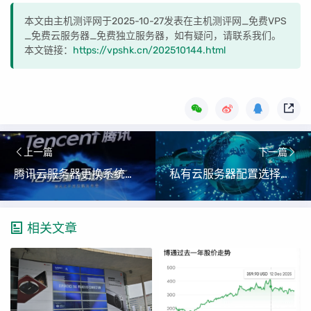
本文由主机测评网于2025-10-27发表在主机测评网_免费VPS
_免费云服务器_免费独立服务器，如有疑问，请联系我们。
本文链接：
https://vpshk.cn/202510144.html
上一篇
下一篇
腾讯云服务器更换系统操作指南｜一键重装操作系统教程（腾讯云服务器如何更换操作系统？）
私有云服务器配置选择的关键因素与优化指南（私有云服务器选择配置的依据是什么？）
相关文章