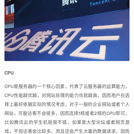
CPU
CPU是服务器的一个核心因素，代表了云服务器的运算能力，
CPU性能越优越，对网站处理的能力也就越高，因而用户在选
择上最好依据实际的情况考虑，对于一般的企业网站或者个人
网站，可能访客不会很多，因而选择1核或者2核的CPU即可，
比如腾讯云的学生机就很不错，如果是大型论坛或者网页游
戏，不但访客会比较多，而且还会产生大量的数据请求，因而