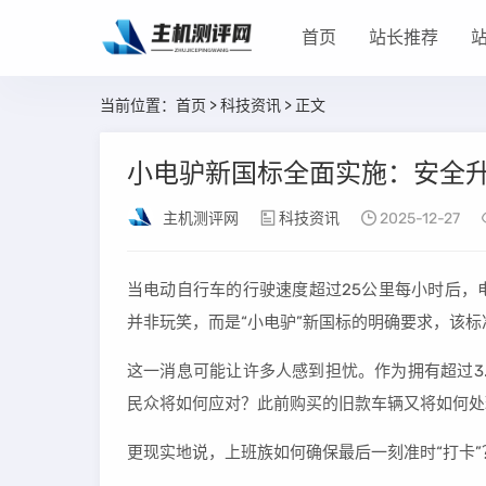
首页
站长推荐
当前位置：
首页
>
科技资讯
> 正文
小电驴新国标全面实施：安全
主机测评网
科技资讯
2025-12-27
当电动自行车的行驶速度超过25公里每小时后，
并非玩笑，而是“小电驴”新国标的明确要求，该标
这一消息可能让许多人感到担忧。作为拥有超过3
民众将如何应对？此前购买的旧款车辆又将如何处
更现实地说，上班族如何确保最后一刻准时“打卡