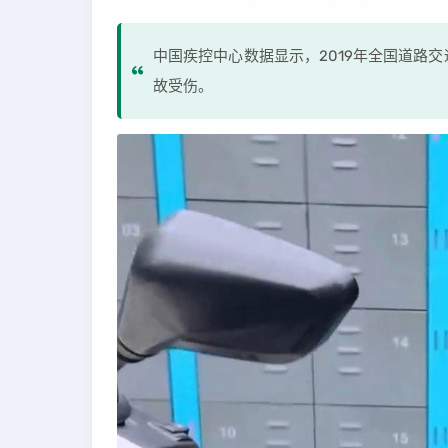
中国疾控中心数据显示，2019年全国道路
故受伤。