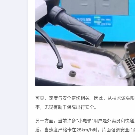
可见，速度与安全密切相关。因此，从技术源头限
率，无疑有助于保障出行安全。
另一方面，当前许多“小电驴”用户是外卖员和快
盾。当速度严格卡在25km/h时，片面强调安