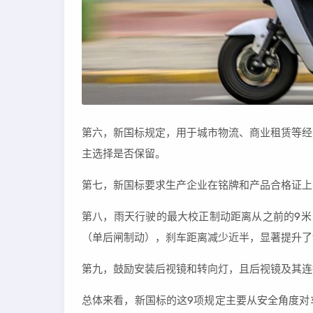
第六，新国标规定，用于城市物流、商业租赁等经
主选择是否保留。
第七，新国标要求生产企业在铭牌和产品合格证上
第八，雨天行驶的最大校正制动距离从之前的9米
（单后闸制动），刹车距离减少近半，显著提升了
第九，鼓励安装后视镜和转向灯，且后视镜及其连
总体来看，新国标的这9项规定主要从安全角度对