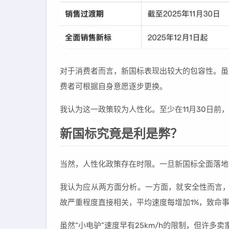
对于消费者而言，新国标表现出较大的包容性。虽
费者可根据自身意愿逐步更换。
我认为这一政策较为人性化。至少在11月30日前
新国标究竟是利是弊？
当然，人性化政策存在时限。一旦新国标全面落地
我认为应从两方面分析。一方面，就安全性而言，
故严重程度直接相关，平均速度每增加1%，致命事
虽然“小电驴”速度早有25km/h的限制，但许多卖家