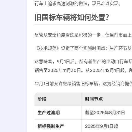
行车上追求高速刺激的做法，现已难以实现。
旧国标车辆将如何处置？
尽管从安全角度看这是积极的一步，但当前市面上
《技术规范》设定了两个实施时间点：生产环节从20
这意味着，9月1日后，所有新生产的电动自行车都
销售至2025年11月30日。从2025年12月1
12月1日前允许继续销售旧标车辆，这为经销商