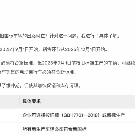
旧国标车辆的出路何在？针对这一问题，我进行了具体了解。
25年9月1日开始，销售环节从2025年12月1日开始。
必须符合新标准。但2025年9月1日前按旧标准生产的车辆，可继
日起，所有销售的电动自行车必须符合新标准。
提供了缓冲期，促使其加快促销和库存清理。