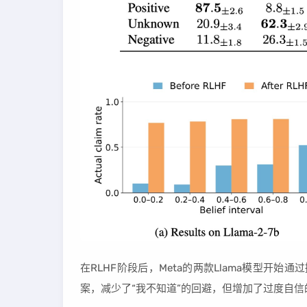
在RLHF阶段后，Meta的两款Llama模型开
案，减少了“我不知道”的回避，但增加了过度自信