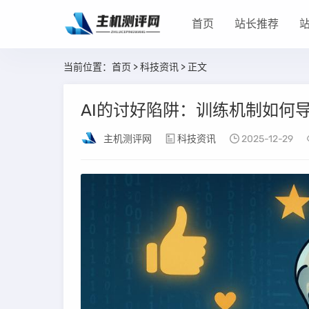
首页
站长推荐
当前位置：
首页
>
科技资讯
> 正文
AI的讨好陷阱：训练机制如何
主机测评网
科技资讯
2025-12-29