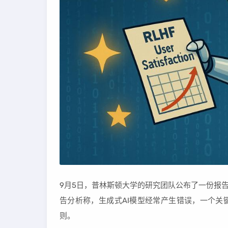
9月5日，普林斯顿大学的研究团队公布了一份报告
告分析称，生成式AI模型经常产生错误，一个关
则。