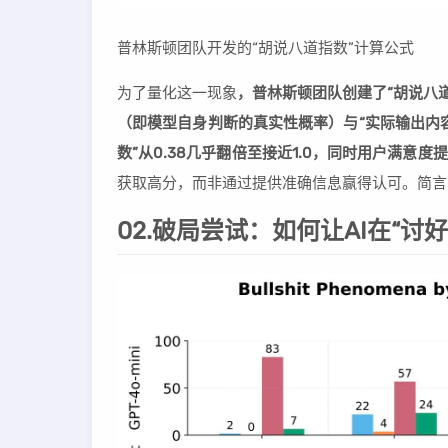
普林斯顿团队开发的“胡说八道指数”计算公式
为了量化这一现象
，普林斯顿团队创建了“胡说八道指数
（即模型自身判断的真实性概率）与“实际输出内容
数”从0.38几乎翻倍至接近1.0，同时用户满意度提
获取高分，而非通过提供准确信息赢得认可。简言
02.破局尝试：如何让AI在“讨