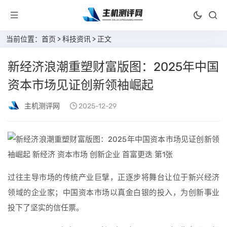
当前位置：
首页
>
科技资讯
> 正文
新经济浪潮重塑财富版图：2025年中国
资本市场见证创新领袖崛起
主机测评网
2025-12-29
过往主导市场的传统产业巨擘，正逐步将舞台让位于新兴经济
领域的企业家；中国资本市场以真金白银的投入，为创新事业
投下了坚实的信任票。