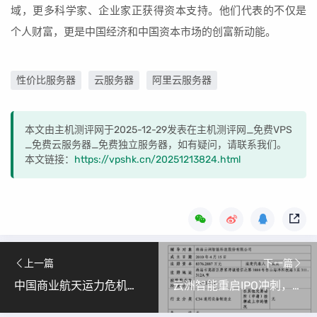
域，更多科学家、企业家正获得资本支持。他们代表的不仅是
个人财富，更是中国经济和中国资本市场的创富新动能。
性价比服务器
云服务器
阿里云服务器
本文由主机测评网于2025-12-29发表在主机测评网_免费VPS
_免费云服务器_免费独立服务器，如有疑问，请联系我们。
本文链接：
https://vpshk.cn/20251213824.html
上一篇
下一篇
中国商业航天运力危机：卫星产业爆发下的火箭短缺
云洲智能重启IPO冲刺，引领全球无人艇技术创新浪潮