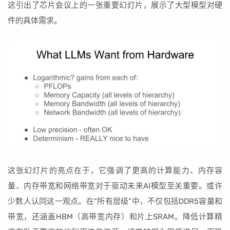
这引出了芯片会议上的一张重要幻灯片，展示了大型模型对硬
件的具体需求。
这张幻灯片的亮点在于，它强调了更高的计算能力、内存容
量、内存带宽和网络带宽对于驱动未来AI模型至关重要。或许
少数人认同这一观点。在“所有层级”中，不仅包括DDR5容量和
带宽，还涵盖HBM（高带宽内存）和片上SRAM。降低计算精