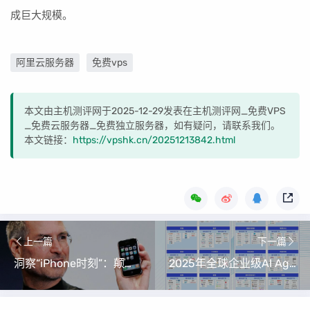
成巨大规模。
阿里云服务器
免费vps
本文由主机测评网于2025-12-29发表在主机测评网_免费VPS
_免费云服务器_免费独立服务器，如有疑问，请联系我们。
本文链接：
https://vpshk.cn/20251213842.html
上一篇
下一篇
洞察“iPhone时刻”：颠覆性技术革命的诞生与捕捉策略
2025年全球企业级AI Agent市场发展与厂商图谱深度解析