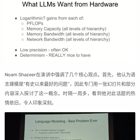
Noam Shazeer在演讲中强调了几个核心观点。首先，他认为语
言建模是“有史以来最好的问题”，因此专门用一张幻灯片和部分
内容深入探讨了这一概念。时隔一周多，看到他对此话题的热
情依旧，令人印象深刻。