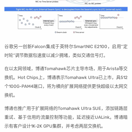
谷歌另一创新Falcon集成于英特尔SmartNIC E2100，启用“定
时轮”调节数据包速度以减少拥堵，类似交通信号灯。
在以太网领域，博通Tomahawk芯片主导市场，用于Arista等交
换机。Hot Chips上，博通表示Tomahawk Ultra已上市，具512
个100G-PAM4端口，将为横向扩展网络提供更快超级以太网交
换机。
博通也推广用于扩展网络的Tomahawk Ultra SUE，添加链路层
重试、基于信用的流量控制等功能，延迟接近UALink。博通暗
示有客户设计1K-2K GPU集群，并考虑两层交换机。