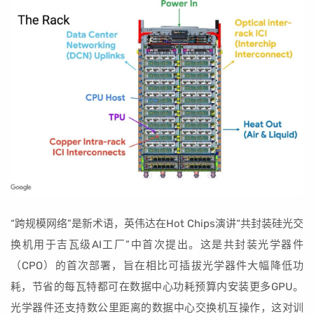
“跨规模网络”是新术语，英伟达在Hot Chips演讲“共封装硅光交
换机用于吉瓦级AI工厂”中首次提出。这是共封装光学器件
（CPO）的首次部署，旨在相比可插拔光学器件大幅降低功
耗，节省的每瓦特都可在数据中心功耗预算内安装更多GPU。
光学器件还支持数公里距离的数据中心交换机互操作，这对训