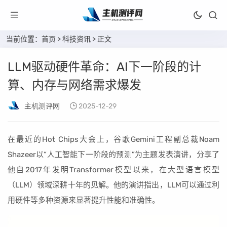
当前位置：
首页
>
科技资讯
> 正文
LLM驱动硬件革命：AI下一阶段的计
算、内存与网络需求爆发
主机测评网
2025-12-29
在最近的Hot Chips大会上，谷歌Gemini工程副总裁Noam
Shazeer以“人工智能下一阶段的预测”为主题发表演讲，分享了
他自2017年发明Transformer模型以来，在大型语言模型
（LLM）领域深耕十年的见解。他的演讲指出，LLM可以通过利
用硬件等多种资源来显著提升性能和准确性。