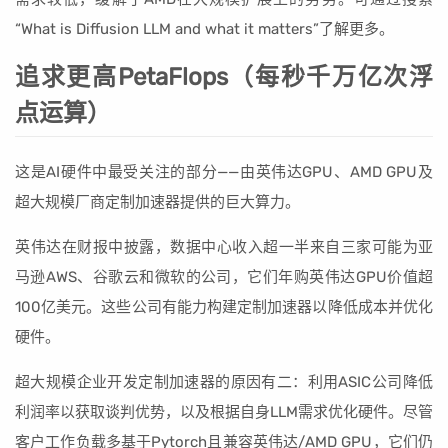
“What is Diffusion LLM and what it matters”了解更多。
追求更高PetaFlops（每秒千万亿次浮
点运算）
这是AI硬件中最受关注的部分——由英伟达GPU、AMD GPU及
超大规模厂商定制加速器提供的巨大算力。
英伟达在财报中披露，数据中心收入超一半来自三家可能为亚
马逊AWS、谷歌云和微软的公司，它们年购英伟达GPU价值超
100亿美元。这些公司有能力构建定制加速器以降低成本并优化
硬件。
超大规模企业开发定制加速器的原因有二：利用ASIC公司降低
利润率以获取谈判优势，以及根据自身LLM需求优化硬件。尽管
客户工作负载多基于Pytorch且兼容英伟达/AMD GPU，它们仍