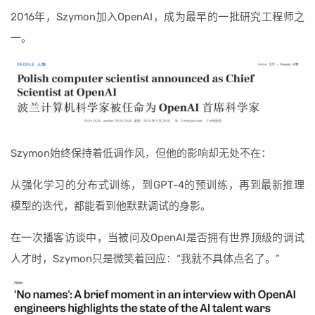
2016年，Szymon加入OpenAI，成为最早的一批研究工程师之
一。
Szymon始终保持着低调作风，但他的影响却无处不在：
从强化学习的分布式训练，到GPT-4的预训练，再到最新推理
模型的迭代，都能看到他默默调试的身影。
在一次播客访谈中，当被问及OpenAI是否拥有世界顶级的调试
人才时，Szymon只是微笑着回应：“我就不具体点名了。”