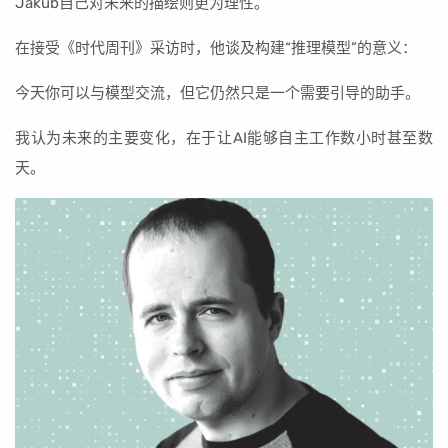
Jakub自己对未来的描绘则更为理性。
在接受《时代周刊》采访时，他谈及构建“推理模型”的意义：
今天你可以与模型交流，但它仍然只是一个需要引导的助手。
我认为未来的主要变化，在于让AI能够自主工作数小时甚至数
天。