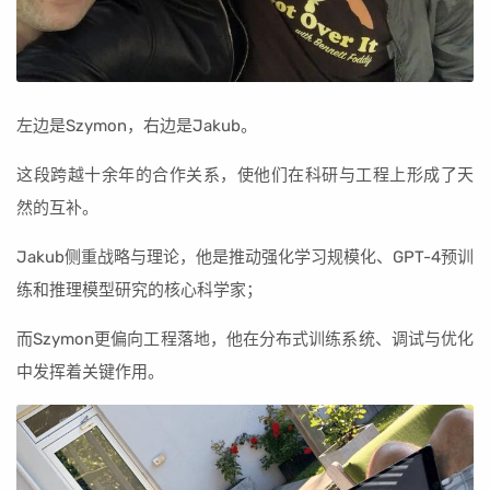
左边是Szymon，右边是Jakub。
这段跨越十余年的合作关系，使他们在科研与工程上形成了天
然的互补。
Jakub侧重战略与理论，他是推动强化学习规模化、GPT-4预训
练和推理模型研究的核心科学家；
而Szymon更偏向工程落地，他在分布式训练系统、调试与优化
中发挥着关键作用。