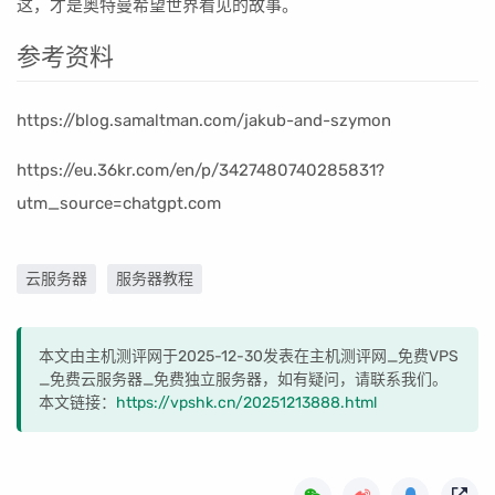
这，才是奥特曼希望世界看见的故事。
参考资料
https://blog.samaltman.com/jakub-and-szymon
https://eu.36kr.com/en/p/3427480740285831?
utm_source=chatgpt.com
云服务器
服务器教程
本文由主机测评网于2025-12-30发表在主机测评网_免费VPS
_免费云服务器_免费独立服务器，如有疑问，请联系我们。
本文链接：
https://vpshk.cn/20251213888.html