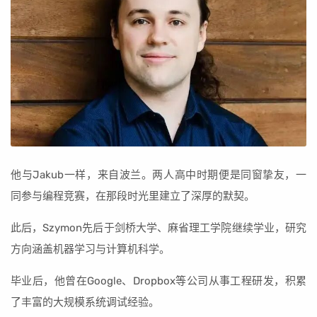
他与Jakub一样，来自波兰。两人高中时期便是同窗挚友，一
同参与编程竞赛，在那段时光里建立了深厚的默契。
此后，Szymon先后于剑桥大学、麻省理工学院继续学业，研究
方向涵盖机器学习与计算机科学。
毕业后，他曾在Google、Dropbox等公司从事工程研发，积累
了丰富的大规模系统调试经验。