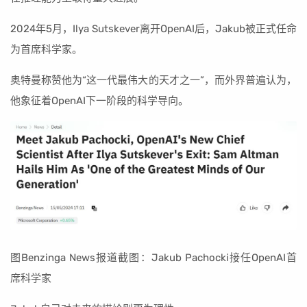
2024年5月，Ilya Sutskever离开OpenAI后，Jakub被正式任命
为首席科学家。
奥特曼称赞他为“这一代最伟大的天才之一”，而外界普遍认为，
他象征着OpenAI下一阶段的科学导向。
图Benzinga News报道截图：Jakub Pachocki接任OpenAI首
席科学家