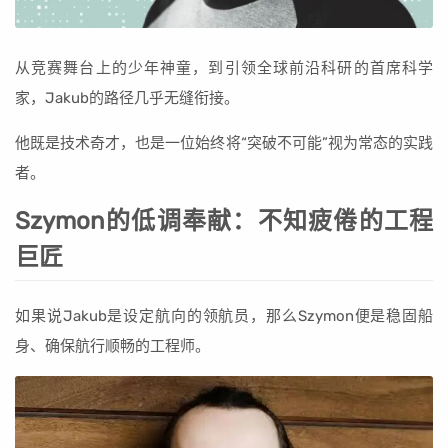
从竞赛舞台上的少年神童，到引领全球前沿科研的首席科学
家，Jakub的路径几乎无缝衔接。
他既是技术奇才，也是一位始终将“突破不可能”视为常态的实践
者。
Szymon的低调奉献：不知疲倦的工程
巨匠
如果说Jakub是设定航向的领航员，那么Szymon便是稳固船
身、确保航行顺畅的工程师。