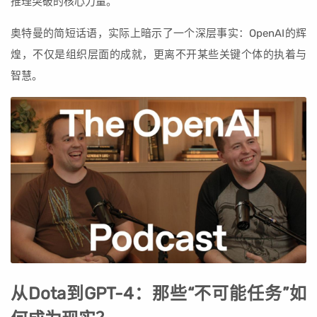
推理突破的核心力量。
奥特曼的简短话语，实际上暗示了一个深层事实：OpenAI的辉
煌，不仅是组织层面的成就，更离不开某些关键个体的执着与
智慧。
从Dota到GPT-4：那些“不可能任务”如