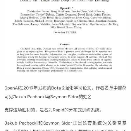
OpenAI在2019年发布的Dota 2强化学习论文，作者名单中赫然
可见Jakub Pachocki与Szymon Sidor的姓名
支撑这场胜利的，是名为Rapid的分布式训练系统。
Jakub Pachocki和Szymon Sidor正是这套系统的关键奠基