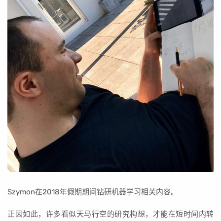
Szymon在2018年假期期间钻研机器学习相关内容。
正因如此，许多看似天马行空的研究构想，才能在短时间内转