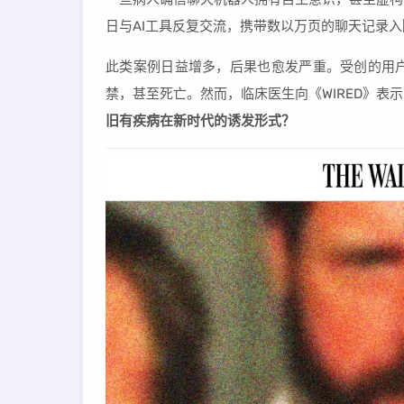
日与AI工具反复交流，携带数以万页的聊天记录入
此类案例日益增多，后果也愈发严重。受创的用
禁，甚至死亡。然而，临床医生向《WIRED》表
旧有疾病在新时代的诱发形式？