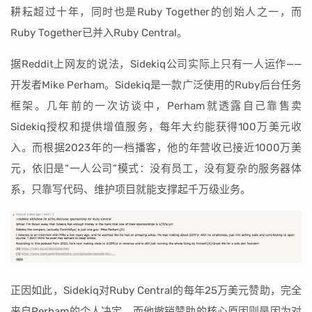
耕耘超过十年，同时也是Ruby Together的创始人之一，而
Ruby Together已并入Ruby Central。
据Reddit上网友的说法，Sidekiq公司实际上只有一人运作——
开发者Mike Perham。Sidekiq是一款广泛使用的Ruby后台任务
框架。几年前的一次访谈中，Perham就透露自己靠售卖
Sidekiq授权和提供增值服务，每年大约能获得100万美元收
入。而根据2023年的一档播客，他的年营收已接近1000万美
元，依旧是“一人公司”模式：没有员工，没有复杂的服务器体
系，只靠写代码、维护项目就能支撑起千万级业务。
正因如此，Sidekiq对Ruby Central的每年25万美元赞助，完全
来自Perham的个人决定。而他撤销赞助的核心原因则是因为对