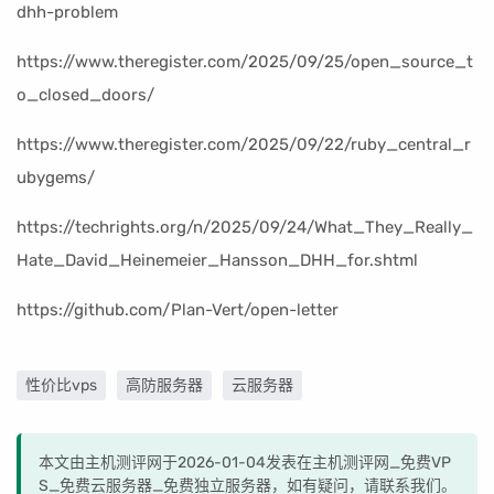
dhh-problem
https://www.theregister.com/2025/09/25/open_source_t
o_closed_doors/
https://www.theregister.com/2025/09/22/ruby_central_r
ubygems/
https://techrights.org/n/2025/09/24/What_They_Really_
Hate_David_Heinemeier_Hansson_DHH_for.shtml
https://github.com/Plan-Vert/open-letter
性价比vps
高防服务器
云服务器
本文由主机测评网于2026-01-04发表在主机测评网_免费VP
S_免费云服务器_免费独立服务器，如有疑问，请联系我们。