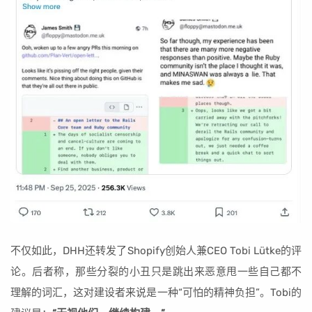
不仅如此，DHH还转发了Shopify创始人兼CEO Tobi Lütke的评
论。后者称，那些分裂的小丑只是跳出来恶意甩一些自己都不
理解的词汇，这对建设者来说是一种“可怕的精神负担”。Tobi的