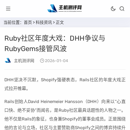
当前位置：
首页
>
科技资讯
> 正文
Ruby社区年度大戏：DHH争议与
RubyGems接管风波
主机测评网
2026-01-04
DHH坚决不沉默，Shopify强硬表态，Rails社区的年度大戏正
式拉开帷幕。
Rails创始人David Heinemeier Hansson（DHH）向来以“心直
口快、绝不妥协”而闻名，是Ruby社区最具话题性的人物之一。
他不仅是Rails的象征，也身兼Shopify的董事会成员。正是围绕
他的言论与立场，社区与主要赞助商Shopify之间的博弈持续升