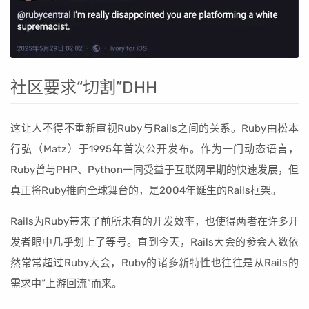
社区要求“切割”DHH
这让人不得不重新审视Ruby与Rails之间的关系。Ruby由松本
行弘（Matz）于1995年首次公开发布。作为一门动态语言，
Ruby曾与PHP、Python一同受益于互联网早期的快速发展，但
真正将Ruby推向全球舞台的，是2004年诞生的Rails框架。
Rails为Ruby带来了前所未有的开发效率，也使得两者在许多开
发者眼中几乎划上了等号。直到今天，Rails大会的参会人数依
然常常超过Ruby大会，Ruby的诸多新特性也往往是从Rails的
需求中“上游回流”而来。