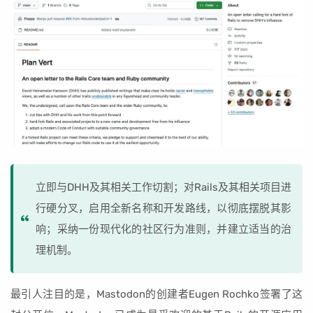
立即与DHH及其相关工作切割；对Rails及其相关项目进
行硬分叉，启用全新名称和开发路线，以彻底摆脱其影
响；采纳一份现代化的社区行为准则，并建立适当的治
理机制。
最引人注目的是，Mastodon的创建者Eugen Rochko签署了这