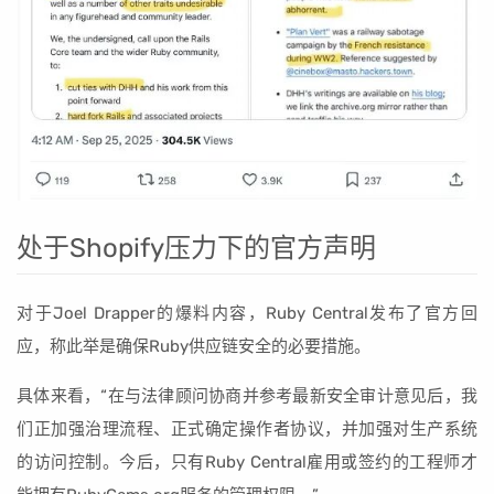
处于Shopify压力下的官方声明
对于Joel Drapper的爆料内容，Ruby Central发布了官方回
应，称此举是确保Ruby供应链安全的必要措施。
具体来看，“在与法律顾问协商并参考最新安全审计意见后，我
们正加强治理流程、正式确定操作者协议，并加强对生产系统
的访问控制。今后，只有Ruby Central雇用或签约的工程师才