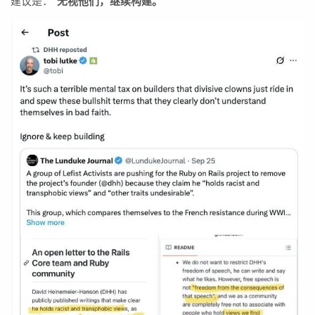
建议是：
“无视他们，继续构建。”