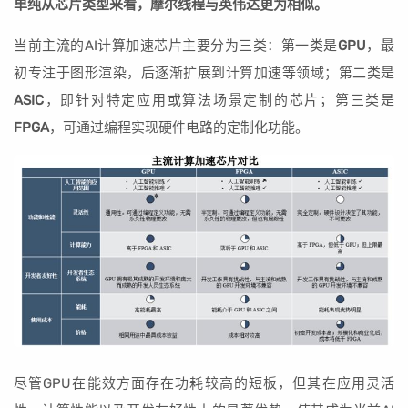
单纯从芯片类型来看，摩尔线程与英伟达更为相似。
当前主流的AI计算加速芯片主要分为三类：第一类是
GPU
，最
初专注于图形渲染，后逐渐扩展到计算加速等领域；第二类是
ASIC
，即针对特定应用或算法场景定制的芯片；第三类是
FPGA
，可通过编程实现硬件电路的定制化功能。
尽管GPU在能效方面存在功耗较高的短板，但其在应用灵活