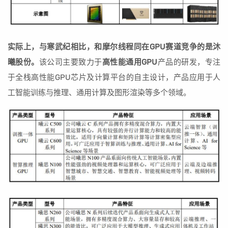
实际上，与寒武纪相比，和摩尔线程同在GPU赛道竞争的是沐
曦股份。
该公司主要致力于
高性能通用GPU
产品的研发，专注
于全栈高性能GPU芯片及计算平台的自主设计，产品应用于人
工智能训练与推理、通用计算及图形渲染等多个领域。