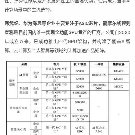
性、计算性能以及开发友好性上的显著优势，使其成为当前AI
计算场景中的主流选择。
寒武纪、华为海思等企业主要专注于ASIC芯片，而摩尔线程则
宣称是目前国内唯一实现全功能GPU量产的厂商
。公司自2020
年成立以来，已成功推出四代GPU架构，并构建了覆盖AI智
算、云计算及个人智算等领域的计算加速产品矩阵。