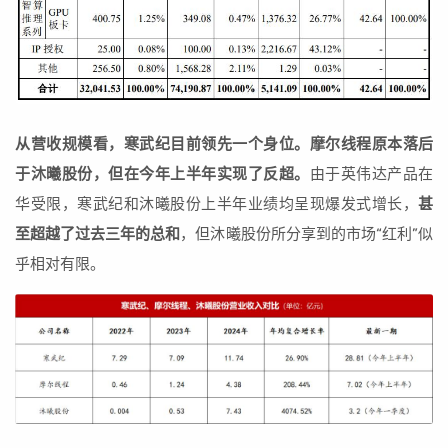
从营收规模看，寒武纪目前领先一个身位。摩尔线程原本落后
于沐曦股份，但在今年上半年实现了反超。
由于英伟达产品在
华受限，寒武纪和沐曦股份上半年业绩均呈现爆发式增长，
甚
至超越了过去三年的总和
，但沐曦股份所分享到的市场“红利”似
乎相对有限。