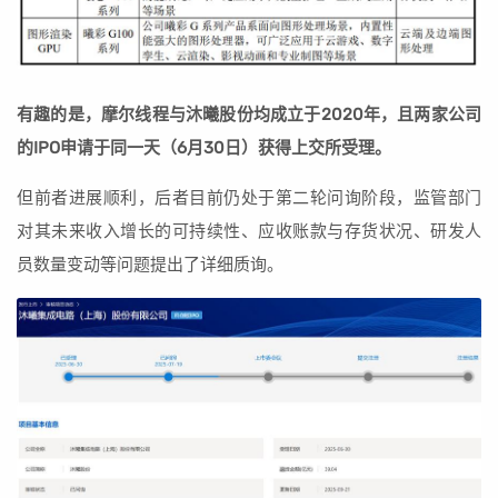
有趣的是，摩尔线程与沐曦股份均成立于2020年，且两家公司
的IPO申请于同一天（6月30日）获得上交所受理。
但前者进展顺利，后者目前仍处于第二轮问询阶段，监管部门
对其未来收入增长的可持续性、应收账款与存货状况、研发人
员数量变动等问题提出了详细质询。