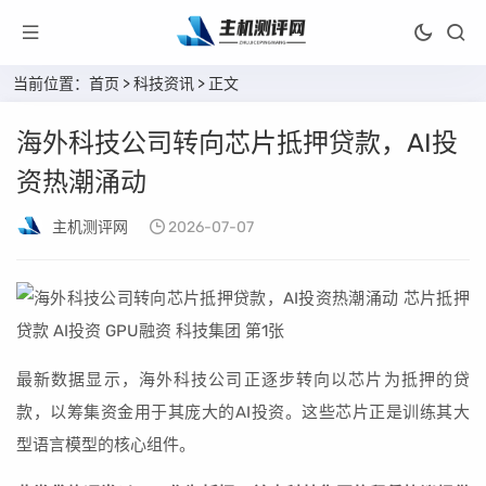
当前位置：
首页
>
科技资讯
> 正文
海外科技公司转向芯片抵押贷款，AI投
资热潮涌动
主机测评网
2026-07-07
最新数据显示，海外科技公司正逐步转向以芯片为抵押的贷
款，以筹集资金用于其庞大的AI投资。这些芯片正是训练其大
型语言模型的核心组件。