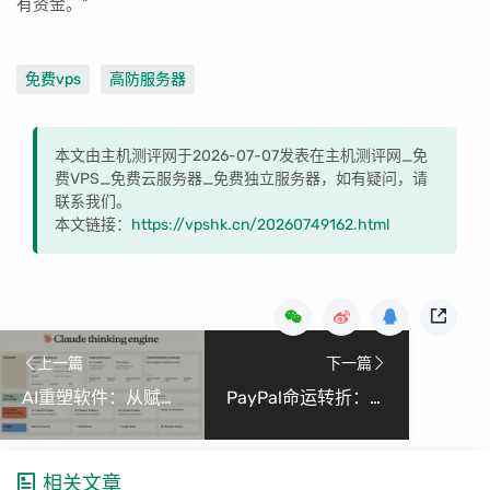
有资金。”
免费vps
高防服务器
本文由主机测评网于2026-07-07发表在主机测评网_免
费VPS_免费云服务器_免费独立服务器，如有疑问，请
联系我们。
本文链接：
https://vpshk.cn/20260749162.html
上一篇
下一篇
AI重塑软件：从赋能到定义新生产关系
PayPal命运转折：被收购传闻与行业重构
相关文章