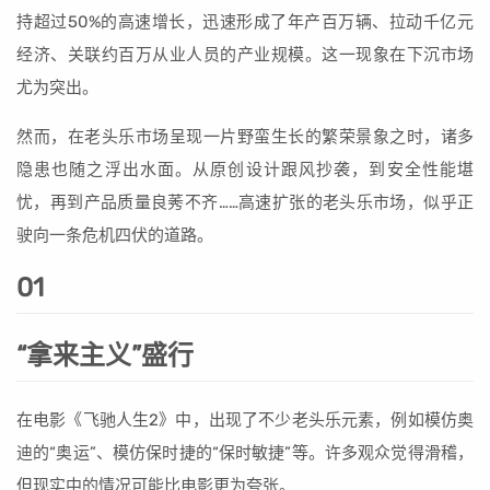
持超过50%的高速增长，迅速形成了年产百万辆、拉动千亿元
经济、关联约百万从业人员的产业规模。这一现象在下沉市场
尤为突出。
然而，在老头乐市场呈现一片野蛮生长的繁荣景象之时，诸多
隐患也随之浮出水面。从原创设计跟风抄袭，到安全性能堪
忧，再到产品质量良莠不齐……高速扩张的老头乐市场，似乎正
驶向一条危机四伏的道路。
01
“拿来主义”盛行
在电影《飞驰人生2》中，出现了不少老头乐元素，例如模仿奥
迪的“奥运”、模仿保时捷的“保时敏捷”等。许多观众觉得滑稽，
但现实中的情况可能比电影更为夸张。