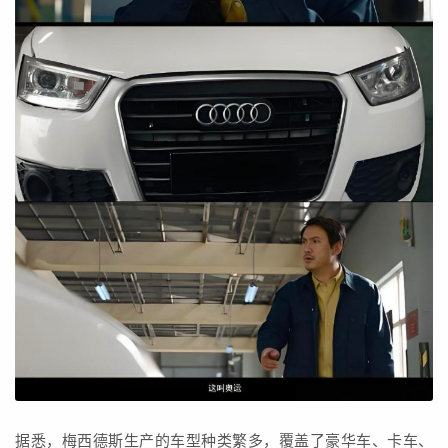
据悉，梅西德斯生产的车型种类繁多，覆盖了豪华车、卡车、