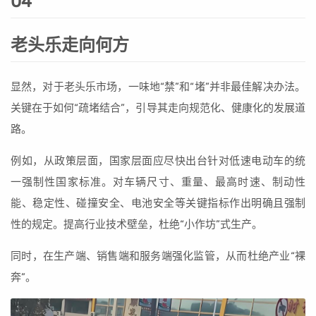
04
老头乐走向何方
显然，对于老头乐市场，一味地“禁”和“堵”并非最佳解决办法。
关键在于如何“疏堵结合”，引导其走向规范化、健康化的发展道
路。
例如，从政策层面，国家层面应尽快出台针对低速电动车的统
一强制性国家标准。对车辆尺寸、重量、最高时速、制动性
能、稳定性、碰撞安全、电池安全等关键指标作出明确且强制
性的规定。提高行业技术壁垒，杜绝“小作坊”式生产。
同时，在生产端、销售端和服务端强化监管，从而杜绝产业“裸
奔”。