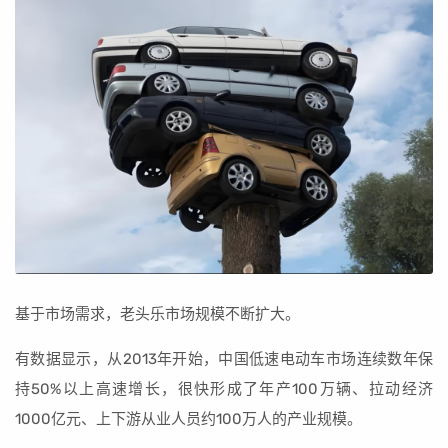
基于市场需求，老头乐市场规模不断扩大。
有数据显示，从2013年开始，中国低速电动车市场连续数年保
持50%以上高速增长，很快形成了年产100万辆、拉动经济
1000亿元、上下游从业人员约100万人的产业规模。