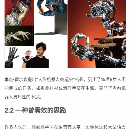
本杰·霍尔森提出“人形机器人奥运会”构想，列出了15项8岁人类
能完成的任务，如折叠衬衫或清理手部花生酱，突显了当前机
器人灵巧性的不足。
2.2 一种曾奏效的思路
许多人认为，端到端学习在语音转文字、图像标注和大型语言