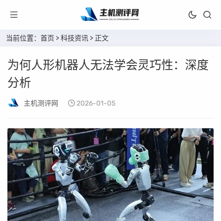
当前位置：
首页
>
科技资讯
> 正文
为何人形机器人无法学会灵巧性：深度
分析
主机测评网
2026-01-05