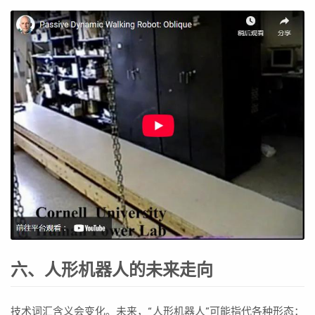
六、人形机器人的未来走向
技术词汇含义会变化。未来，“人形机器人”可能指代各种形态：