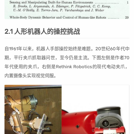
2.1 人形机器人的操控挑战
自1961年以来，机器人手部操控始终是难题。20世纪60年代中
期，平行夹爪抓取器问世，至今仍是主流。下图左侧是作者70
年代使用的夹爪，右侧是Rethink Robotics的现代电动夹爪，
内置摄像头实现视觉伺服。