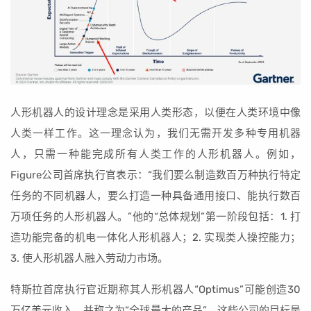
人形机器人的设计理念是采用人类形态，以便在人类环境中像
人类一样工作。这一理念认为，我们无需开发多种专用机器
人，只需一种能完成所有人类工作的人形机器人。例如，
Figure公司首席执行官表示：“我们要么制造数百万种执行特定
任务的不同机器人，要么打造一种具备通用接口、能执行数百
万项任务的人形机器人。”他的“总体规划”第一阶段包括：1. 打
造功能完备的机电一体化人形机器人；2. 实现类人操控能力；
3. 使人形机器人融入劳动力市场。
特斯拉首席执行官近期称其人形机器人“Optimus”可能创造30
万亿美元收入，并称之为“全球最大的产品”。这些公司的目标是