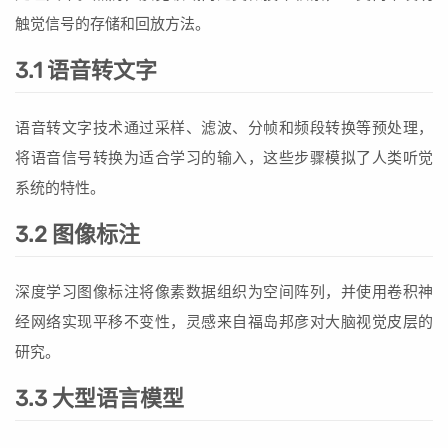
触觉信号的存储和回放方法。
3.1 语音转文字
语音转文字技术通过采样、滤波、分帧和频段转换等预处理，
将语音信号转换为适合学习的输入，这些步骤模拟了人类听觉
系统的特性。
3.2 图像标注
深度学习图像标注将像素数据组织为空间阵列，并使用卷积神
经网络实现平移不变性，灵感来自福岛邦彦对大脑视觉皮层的
研究。
3.3 大型语言模型