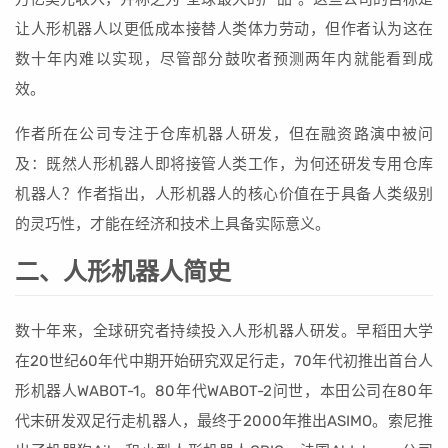
让人形机器人以更低成本接替人类体力劳动，但作者认为这在
数十年内难以实现，尽管部分鼓吹者预测两年内就能看到成
效。
作者所在公司专注于仓库机器人研发，但在融资路演中被问
及：既然人形机器人即将接管人类工作，为何还研发专用仓库
机器人？作者指出，人形机器人的核心价值在于具备人类级别
的灵巧性，才能在经济和技术上具备实际意义。
二、人形机器人简史
数十年来，全球研究者持续投入人形机器人研发。早稻田大学
在20世纪60年代中期开始研究双足行走，70年代初推出首台人
形机器人WABOT-1。80年代WABOT-2问世，本田公司在80年
代末研发双足行走机器人，最终于2000年推出ASIMO。索尼推