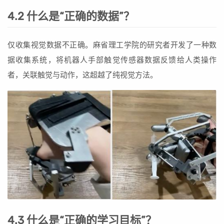
4.2 什么是“正确的数据”？
仅收集视觉数据不正确。麻省理工学院的研究者开发了一种数
据收集系统，将机器人手部触觉传感器数据反馈给人类操作
者，关联触觉与动作，这超越了纯视觉方法。
4.3 什么是“正确的学习目标”？