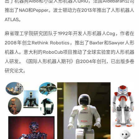
出了机器狗Aibo和小型人形机器人QRIO，法国Aldebaran公司
推出了NAO和Pepper。波士顿动力在2013年推出了人形机器人
ATLAS。
麻省理工学院研究团队于1992年开发人形机器人Cog，作者在
2008年创立Rethink Robotics，推出了Baxter和Sawyer人形
机器人。意大利的RoboCub项目推动了全球实验室的人形机器
人研发。《国际人形机器人期刊》自2004年创刊，已出版多卷
研究论文。