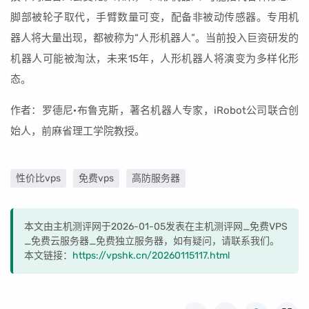
脚部被轮子取代，手臂数量可变，配备非被动传感器。专用机
器人将大量出现，都被称为“人形机器人”。当前投入巨资研发的
机器人可能被淘汰，未来15年，人形机器人将演变为多样化形
态。
作者：罗德尼·布鲁克斯，著名机器人专家，iRobot公司联合创
始人，前麻省理工学院教授。
性价比vps
免费vps
高防服务器
本文由主机测评网于2026-01-05发表在主机测评网_免费VPS
_免费云服务器_免费独立服务器，如有疑问，请联系我们。
本文链接：
https://vpshk.cn/20260115117.html