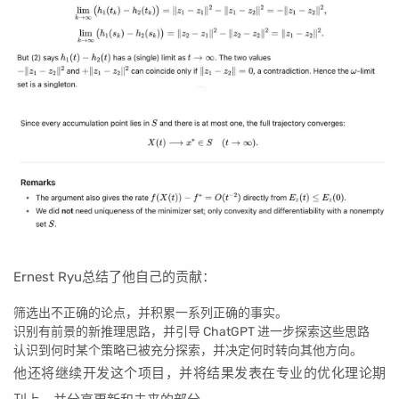
Ernest Ryu总结了他自己的贡献：
筛选出不正确的论点，并积累一系列正确的事实。
识别有前景的新推理思路，并引导 ChatGPT 进一步探索这些思路
认识到何时某个策略已被充分探索，并决定何时转向其他方向。
他还将继续开发这个项目，并将结果发表在专业的优化理论期