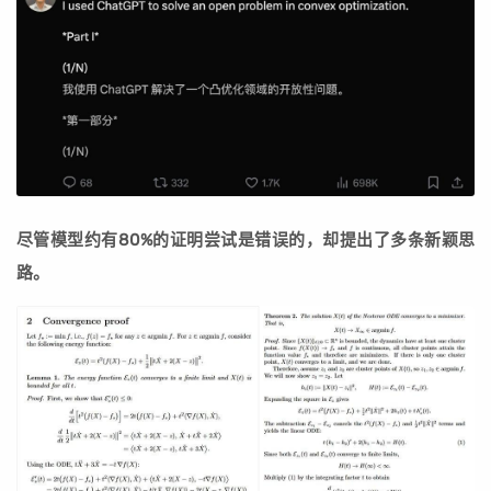
尽管模型约有80%的证明尝试是错误的，却提出了多条新颖思
路。