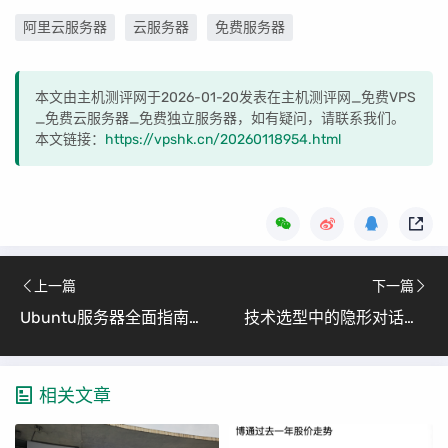
阿里云服务器
云服务器
免费服务器
本文由主机测评网于2026-01-20发表在主机测评网_免费VPS
_免费云服务器_免费独立服务器，如有疑问，请联系我们。
本文链接：
https://vpshk.cn/20260118954.html
上一篇
下一篇
Ubuntu服务器全面指南：从安装到部署Java Web应用（Ubuntu与CentOS对比详解）
技术选型中的隐形对话：身份认同如何主导企业决策
相关文章