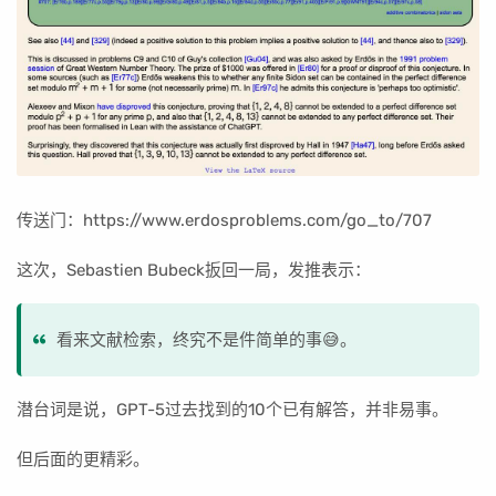
传送门：https://www.erdosproblems.com/go_to/707
这次，Sebastien Bubeck扳回一局，发推表示：
看来文献检索，终究不是件简单的事😅。
潜台词是说，GPT-5过去找到的10个已有解答，并非易事。
但后面的更精彩。