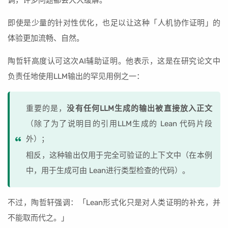
即使是少量的针对性优化，也足以让这种「人机协作证明」的
体验更加流畅、自然。
陶哲轩高度认可这次AI辅助证明。他表示，这是在研究论文中
负责任地使用LLM输出的罕见用例之一：
重要的是，
没有任何LLM生成的输出被直接放入正文
（除了为了说明目的引用LLM生成的 Lean 代码片段
外）；
相反，这种输出仅用于完全可验证的上下文中（在本例
中，用于生成可由 Lean进行类型检查的代码）。
不过，陶哲轩强调：「Lean形式化只是对人类证明的补充，并
不能取而代之。」