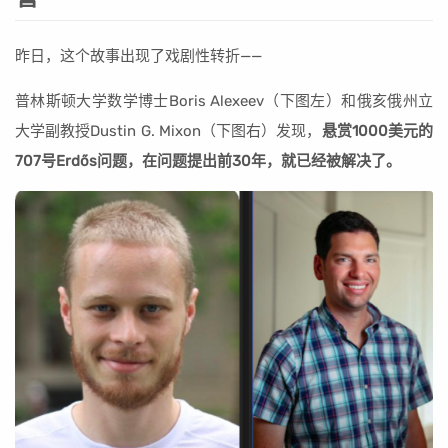
昨日，这个故事出现了戏剧性转折——
普林斯顿大学数学博士Boris Alexeev（下图左）和俄亥俄州立
大学副教授Dustin G. Mixon（下图右）发现，
悬赏1000美元的
707号Erdős问题，在问题提出前30年，就已经被解决了。