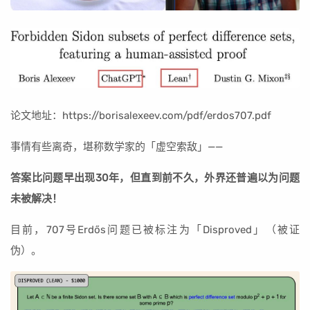
论文地址：https://borisalexeev.com/pdf/erdos707.pdf
事情有些离奇，堪称数学家的「虚空索敌」——
答案比问题早出现30年，但直到前不久，外界还普遍以为问题
未被解决！
目前，707号Erdős问题已被标注为「Disproved」（被证
伪）。