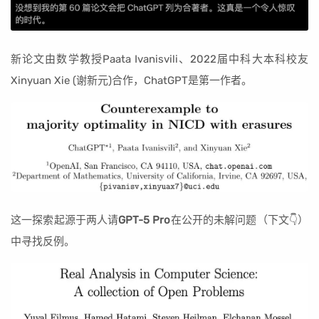
新论文由数学教授Paata Ivanisvili、2022届中科大本科校友
Xinyuan Xie (谢新元)合作，ChatGPT是第一作者。
这一探索起源于两人请
GPT-5 Pro
在公开的未解问题（下文👇）
中寻找反例。