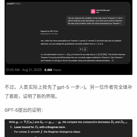
不过，人类实际上抢先了gpt-5 一步:-)。另一位作者完全填补
了差距，证明了新的界限。
GPT-5提出的证明：