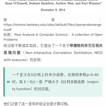
链接：
https://simons.berkeley.edu/sites/default/files/openprobsmerge
d.pdf
标题：Real Analysis in Computer Science：A collection of Open
Problems
经过若干数值实验后，它提出了一个关于
带擦除的非交互相关
蒸馏问题
（Non-Interactive Correlation Distillation, NICD
with erasures）的反例：
一个定义在5比特上的布尔函数，在擦除参数p=0.40
时，其 E∣f(z)∣值 严格大于 5比特多数函数（majori
ty function）的对应值。
他们记录了这一发现并验证全部计算过程。