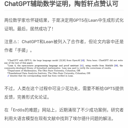
ChatGPT辅助数学证明，陶哲轩点赞认可
两位数学家也怀疑结果，于是决定用GPT5在Lean中生成形式化
证明。最后，居然成功了！
注意⚠️：ChatGPT和Lean被列入了合作者，但论文内容中还是
作者「手搓」。
不过，人类在这个过程中可没少花功夫，需要不断给GPT5提供
反馈，完善形式化论证。
在「Erdős的难题」网站上，近期涌现了不少成功案例，研究者
利用大语言模型在现有文献中找到了埃尔德什问题的解法。