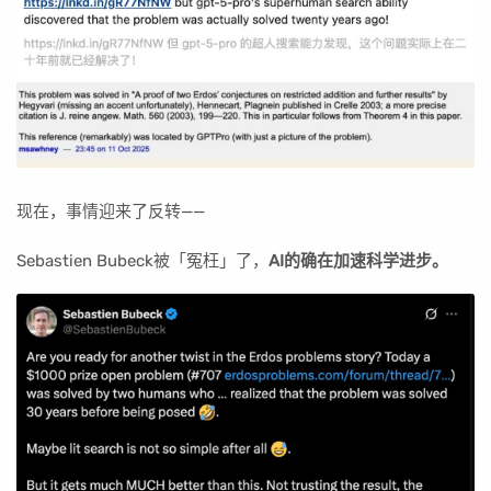
现在，事情迎来了反转——
Sebastien Bubeck被「冤枉」了，
AI的确在加速科学进步。