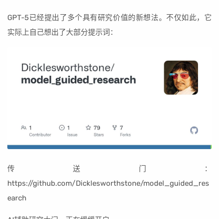
GPT-5已经提出了多个具有研究价值的新想法。不仅如此，它
实际上自己想出了大部分提示词：
传送门：
https://github.com/Dicklesworthstone/model_guided_res
earch