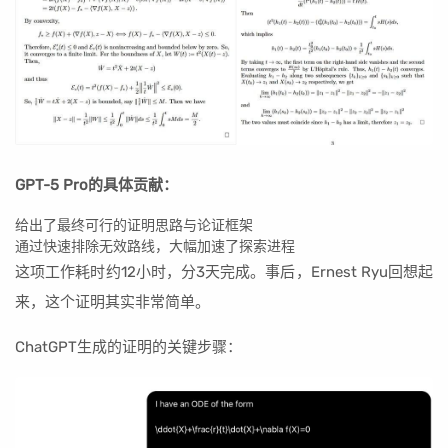
GPT-5 Pro的具体贡献：
给出了最终可行的证明思路与论证框架
通过快速排除无效路线，大幅加速了探索进程
这项工作耗时约12小时，分3天完成。事后，Ernest Ryu回想起
来，这个证明其实非常简单。
ChatGPT生成的证明的关键步骤：