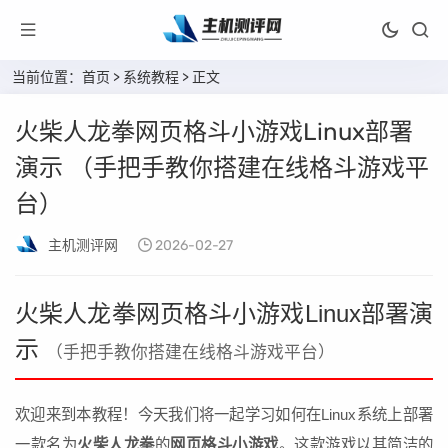
当前位置：
首页
>
系统教程
> 正文
火柴人龙拳网页格斗小游戏Linux部署
演示 （手把手教你搭建在线格斗游戏平
台）
主机测评网
2026-02-27
火柴人龙拳网页格斗小游戏Linux部署演
示
（手把手教你搭建在线格斗游戏平台）
欢迎来到本教程！今天我们将一起学习如何在Linux系统上部署
一款名为
火柴人龙拳
的
网页格斗小游戏
。这款游戏以其简洁的