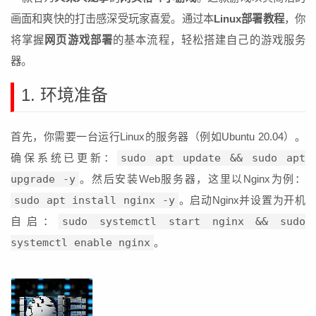
画面和爽快的打击感深受玩家喜爱。通过本
Linux部署教程
，你
将掌握
网页游戏部署
的基本流程，轻松搭建自己的游戏服务
器。
1. 环境准备
首先，你需要一台运行Linux的服务器（例如Ubuntu 20.04）。
确保系统已更新：
sudo apt update && sudo apt
upgrade -y
。然后安装Web服务器，这里以Nginx为例：
sudo apt install nginx -y
。启动Nginx并设置为开机
自启：
sudo systemctl start nginx && sudo
systemctl enable nginx
。