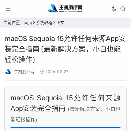
当前位置：
首页
>
系统教程
> 正文
macOS Sequoia 15允许任何来源App安
装完全指南 (最新解决方案，小白也能
轻松操作)
主机测评网
2026-02-27
macOS Sequoia 15允许任何来源
App安装完全指南
(最新解决方案，小白也
能轻松操作)