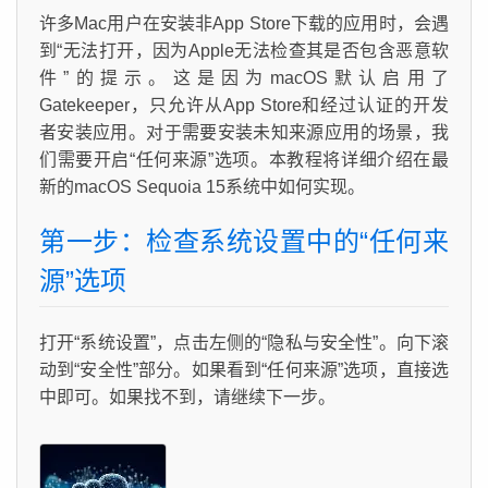
许多Mac用户在安装非App Store下载的应用时，会遇
到“无法打开，因为Apple无法检查其是否包含恶意软
件”的提示。这是因为macOS默认启用了
Gatekeeper，只允许从App Store和经过认证的开发
者安装应用。对于需要安装未知来源应用的场景，我
们需要开启“任何来源”选项。本教程将详细介绍在最
新的macOS Sequoia 15系统中如何实现。
第一步：检查系统设置中的“任何来
源”选项
打开“系统设置”，点击左侧的“隐私与安全性”。向下滚
动到“安全性”部分。如果看到“任何来源”选项，直接选
中即可。如果找不到，请继续下一步。