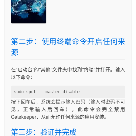
第二步：使用终端命令开启任何来
源
在“启动台”的“其他”文件夹中找到“终端”并打开。输入
以下命令：
sudo spctl --master-disable
按下回车后，系统会提示输入密码（输入时密码不可
见，正常输入后回车）。此命令会完全禁用
Gatekeeper，从而允许任何来源的应用安装。
第三步：验证并完成