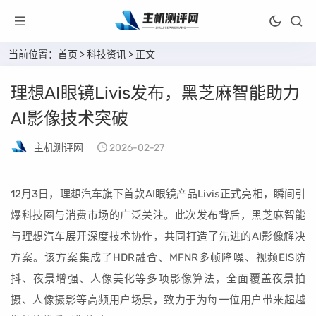
当前位置：
首页
>
科技资讯
> 正文
理想AI眼镜Livis发布，黑芝麻智能助力
AI影像技术突破
主机测评网
2026-02-27
12月3日，理想汽车旗下首款AI眼镜产品Livis正式亮相，瞬间引
爆科技圈与消费市场的广泛关注。此次发布背后，黑芝麻智能
与理想汽车展开深度技术协作，共同打造了先进的AI影像解决
方案。该方案集成了HDR融合、MFNR多帧降噪、视频EIS防
抖、夜景增强、人像美化等多项影像算法，全面覆盖夜景拍
摄、人像摄影等高频用户场景，致力于为每一位用户带来超越