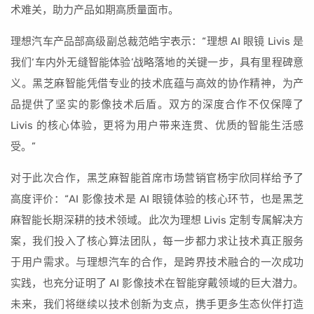
术难关，助力产品如期高质量面市。
理想汽车产品部高级副总裁范皓宇表示：“理想 AI 眼镜 Livis 是
我们‘车内外无缝智能体验’战略落地的关键一步，具有里程碑意
义。黑芝麻智能凭借专业的技术底蕴与高效的协作精神，为产
品提供了坚实的影像技术后盾。双方的深度合作不仅保障了
Livis 的核心体验，更将为用户带来连贯、优质的智能生活感
受。”
对于此次合作，黑芝麻智能首席市场营销官杨宇欣同样给予了
高度评价：“AI 影像技术是 AI 眼镜体验的核心环节，也是黑芝
麻智能长期深耕的技术领域。此次为理想 Livis 定制专属解决方
案，我们投入了核心算法团队，每一步都力求让技术真正服务
于用户需求。与理想汽车的合作，是跨界技术融合的一次成功
实践，也充分证明了 AI 影像技术在智能穿戴领域的巨大潜力。
未来，我们将继续以技术创新为支点，携手更多生态伙伴打造