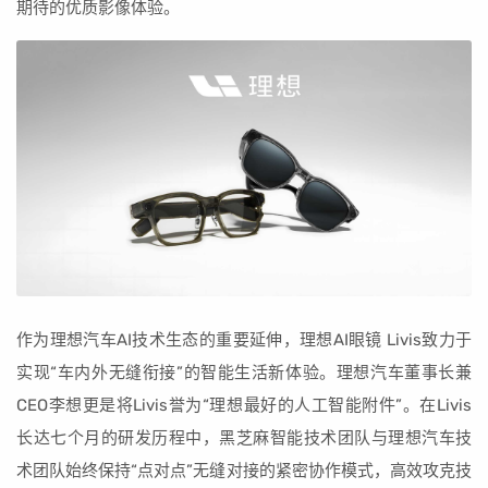
期待的优质影像体验。
作为理想汽车AI技术生态的重要延伸，理想AI眼镜 Livis致力于
实现“车内外无缝衔接”的智能生活新体验。理想汽车董事长兼
CEO李想更是将Livis誉为“理想最好的人工智能附件”。在Livis
长达七个月的研发历程中，黑芝麻智能技术团队与理想汽车技
术团队始终保持“点对点”无缝对接的紧密协作模式，高效攻克技