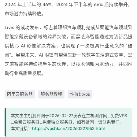
2024 年上半年的 46%、2024 年下半年的 66% 后持续攀升，
市场潜力持续释放。
Livis 的成功发布，标志着理想汽车顺利完成从智能汽车领域到
智能穿戴设备领域的跨界突破。而黑芝麻智能通过为该新品提
供核心 AI 影像解决方案，也实现了一次极具行业意义的 “破
圈”。展望未来，AI 眼镜有望催生新一轮数字生活范式变革，黑
芝麻智能将持续携手生态伙伴，以技术创新为驱动力，共同推
动行业高质量发展。
阿里云服务器
服务器教程
性价比vps
本文由主机测评网于2026-02-27发表在主机测评网_免费VPS
_免费云服务器_免费独立服务器，如有疑问，请联系我们。
本文链接：
https://vpshk.cn/20260227552.html