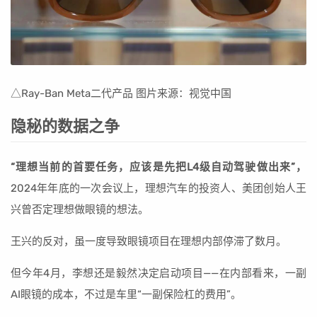
△Ray-Ban Meta二代产品 图片来源：视觉中国
隐秘的数据之争
“理想当前的首要任务，应该是先把L4级自动驾驶做出来”，
2024年年底的一次会议上，理想汽车的投资人、美团创始人王
兴曾否定理想做眼镜的想法。
王兴的反对，虽一度导致眼镜项目在理想内部停滞了数月。
但今年4月，李想还是毅然决定启动项目——在内部看来，一副
AI眼镜的成本，不过是车里“一副保险杠的费用”。