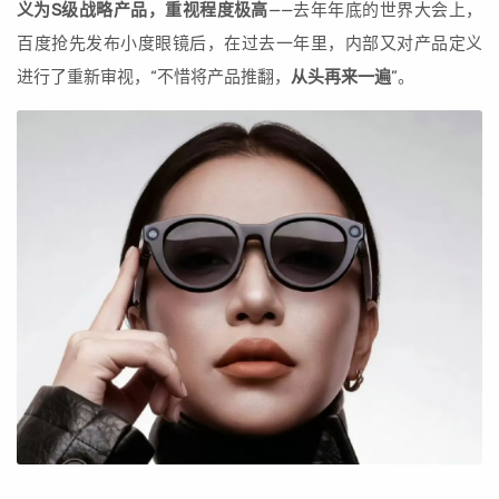
义为S级战略产品，重视程度极高
——去年年底的世界大会上，
百度抢先发布小度眼镜后，在过去一年里，内部又对产品定义
进行了重新审视，“不惜将产品推翻，
从头再来一遍
”。