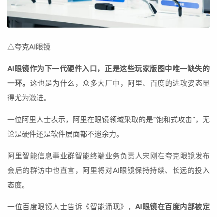
△夸克AI眼镜
AI眼镜作为下一代硬件入口，正是这些玩家版图中唯一缺失的
一环。
这也是为什么，众多大厂中，阿里、百度的进攻姿态显
得尤为激进。
一位阿里人士表示，阿里在眼镜领域采取的是“饱和式攻击”，无
论是硬件还是软件层面都不遗余力。
阿里智能信息事业群智能终端业务负责人宋刚在夸克眼镜发布
会后的群访中也直言，阿里将对AI眼镜保持持续、长远的投入
态度。
一位百度眼镜人士告诉《智能涌现》，
AI眼镜在百度内部被定