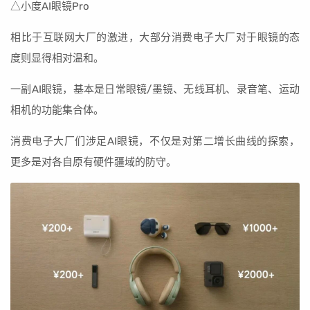
△小度AI眼镜Pro
相比于互联网大厂的激进，大部分消费电子大厂对于眼镜的态
度则显得相对温和。
一副AI眼镜，基本是日常眼镜/墨镜、无线耳机、录音笔、运动
相机的功能集合体。
消费电子大厂们涉足AI眼镜，不仅是对第二增长曲线的探索，
更多是对各自原有硬件疆域的防守。