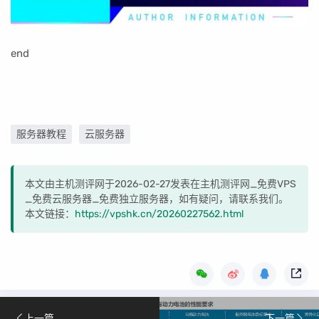
end
服务器教程
云服务器
本文由主机测评网于2026-02-27发表在主机测评网_免费VPS
_免费云服务器_免费独立服务器，如有疑问，请联系我们。
本文链接：
https://vpshk.cn/20260227562.html
上一篇
下一篇