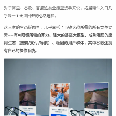
对于阿里、谷歌、百度这类全能型选手来说，拓展硬件入口几
乎是一个无法回避的必然选择。
这三家的生态版图里，几乎囊括了百镜大战所需的所有竞争要
素——
有AI眼镜所需的算力、强大的基座大模型、成熟活跃的应
用生态（搜索/支付/导航）、稳固的用户群体，其中谷歌还拥
有自己的操作系统。