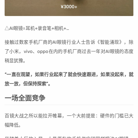
△AI眼镜=耳机+录音笔+相机+…
接触过数家手机厂商的AI眼镜行业人士告诉《智能涌现》，除
了小米，vivo、oppo在内的手机厂商过去一年对AI眼镜的态度
稍显犹豫。
“一直在观望，如果行业起来了就会快速跟进，如果没起来，就
放一放，但保持探索”。
一场全面竞争
百镜大战之所以能拉开帷幕，一个大前提是：硬件的门槛已大
幅降低。