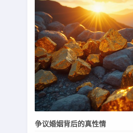
争议婚姻背后的真性情