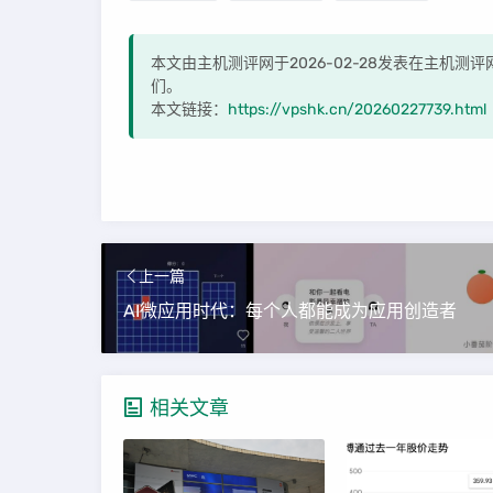
本文由主机测评网于2026-02-28发表在主机
们。
本文链接：
https://vpshk.cn/20260227739.html
上一篇
AI微应用时代：每个人都能成为应用创造者
相关文章