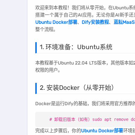
欢迎来到本教程！我们将从零开始，在Ubuntu系统
搭建一个属于自己的AI应用。无论你是AI新手
Ubuntu Docker部署
、
Dify安装教程
、
蓝耘Maa
整个流程。
1. 环境准备：Ubuntu系统
本教程基于Ubuntu 22.04 LTS版本，其他
权限的用户。
2. 安装Docker（从零开始）
Docker是运行Dify的基础，我们将采用官方推
# 卸载旧版本（如有）sudo apt remove docker
完成以上步骤后，你的
Ubuntu Docker部署
环境就