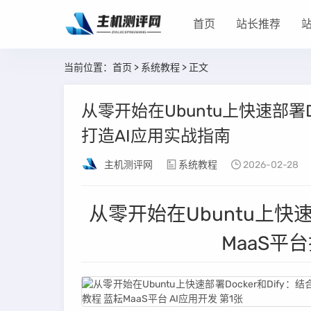
首页
站长推荐
当前位置：
首页
>
系统教程
> 正文
从零开始在Ubuntu上快速部署Do
打造AI应用实战指南
主机测评网
系统教程
2026-02-28
从零开始在Ubuntu上快速部
MaaS平