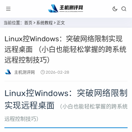
当前位置：
首页
>
系统教程
> 正文
Linux控Windows：突破网络限制实现
远程桌面 （小白也能轻松掌握的跨系统
远程控制技巧）
主机测评网
2026-02-28
Linux控Windows：突破网络限制
实现远程桌面
（小白也能轻松掌握的跨系统
远程控制技巧）