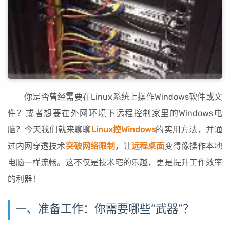
你是否曾经需要在Linux系统上操作Windows软件或文
件？或者想要在外网环境下远程控制家里的Windows电
脑？今天我们就来聊聊
Linux控Windows
的实用方法，并通
过内网穿透技术
突破网络限制
，让
远程桌面
变得像操作本地
电脑一样流畅。这不仅是技术宅的乐趣，更是提升工作效率
的利器！
一、准备工作：你需要哪些“武器”？