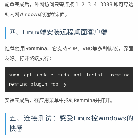
配置完成后，外网访问只需连接
1.2.3.4:3389
即可穿透
到内网Windows的远程桌面。
四、Linux端安装远程桌面客户端
推荐使用
Remmina
，它支持RDP、VNC等多种协议，界面
友好。打开终端执行：
sudo apt update sudo apt install remmina
remmina-plugin-rdp -y
安装完成后，在应用菜单中找到Remmina并打开。
五、连接测试：感受Linux控Windows的
快感