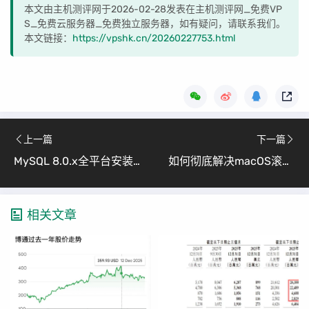
本文由主机测评网于2026-02-28发表在主机测评网_免费VP
S_免费云服务器_免费独立服务器，如有疑问，请联系我们。
本文链接：
https://vpshk.cn/20260227753.html
上一篇
下一篇
MySQL 8.0.x全平台安装指南 （从入门到实战：Windows、CentOS、Ubuntu详细步骤与问题解决）
如何彻底解决macOS滚动方向混乱？免费神器ScrollReverser完整配置指南
相关文章