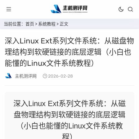
当前位置：
首页
>
系统教程
> 正文
深入Linux Ext系列文件系统：从磁盘物
理结构到软硬链接的底层逻辑（小白也
能懂的Linux文件系统教程）
主机测评网
2026-02-28
深入Linux Ext系列文件系统：从磁
盘物理结构到软硬链接的底层逻辑
（小白也能懂的Linux文件系统教
程）