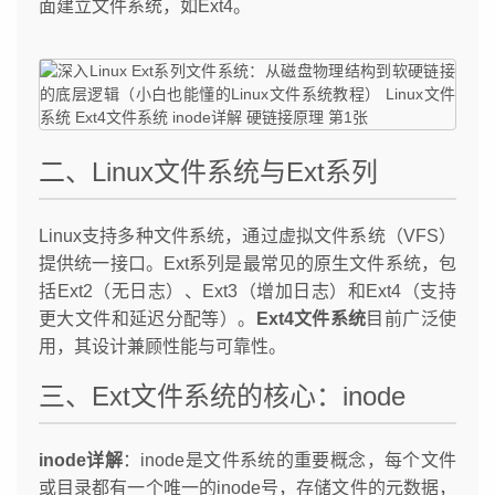
面建立文件系统，如Ext4。
二、Linux文件系统与Ext系列
Linux支持多种文件系统，通过虚拟文件系统（VFS）
提供统一接口。Ext系列是最常见的原生文件系统，包
括Ext2（无日志）、Ext3（增加日志）和Ext4（支持
更大文件和延迟分配等）。
Ext4文件系统
目前广泛使
用，其设计兼顾性能与可靠性。
三、Ext文件系统的核心：inode
inode详解
：inode是文件系统的重要概念，每个文件
或目录都有一个唯一的inode号，存储文件的元数据，