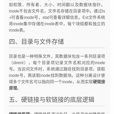
如权限、所有者、大小、时间戳以及数据块指针。
inode不包含文件名，文件名存储在目录项中。通过ls
-i可查看inode号，stat可查看详细信息。Ext文件系统
将inode集中存储在inode表中，每个块组都有独立的
inode表。
四、目录与文件存储
目录也是一种特殊文件，其数据块包含一系列目录项
（dirent），每个目录项记录文件名和对应的inode
号。当访问文件时，系统通过路径找到目录项，获取
inode号，再读取inode找到数据块。这种分离设计使
得多个文件名可以指向同一个inode，从而实现
硬链接
原理
。
五、硬链接与软链接的底层逻辑