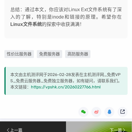
总结：通过本文，你应该对Linux Ext文件系统有了深
入的了解，特别是inode和链接的原理。希望你在
Linux文件系统
的探索中收获满满！
性价比服务器
免费服务器
高防服务器
本文由主机测评网于2026-02-28发表在主机测评网_免费VP
S_免费云服务器_免费独立服务器，如有疑问，请联系我们。
本文链接：
https://vpshk.cn/20260227766.html
上一篇
下一篇