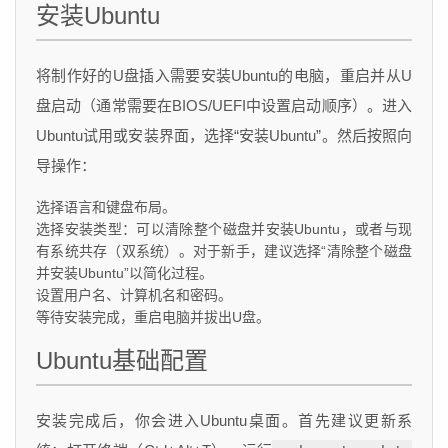
安装Ubuntu
将制作好的U盘插入需要安装Ubuntu的电脑，重启并从U
盘启动（通常需要在BIOS/UEFI中设置启动顺序）。进入
Ubuntu试用或安装界面，选择“安装Ubuntu”。然后按照向
导操作：
选择语言和键盘布局。
选择安装类型：可以清除整个磁盘并安装Ubuntu，或者与现
有系统共存（双系统）。对于新手，建议选择“清除整个磁盘
并安装Ubuntu”以简化过程。
设置用户名、计算机名和密码。
等待安装完成，重启电脑并拔出U盘。
Ubuntu基础配置
安装完成后，你会进入Ubuntu桌面。首先建议更新系