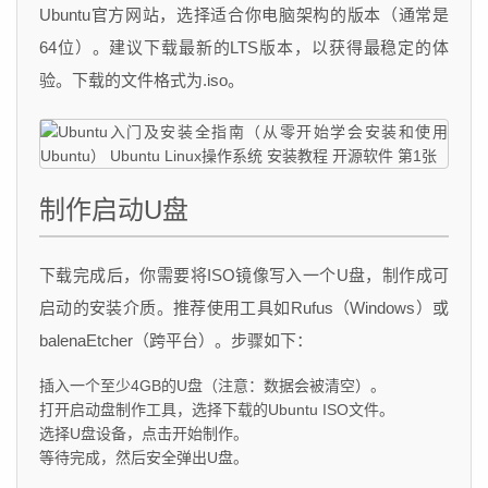
Ubuntu官方网站，选择适合你电脑架构的版本（通常是
64位）。建议下载最新的LTS版本，以获得最稳定的体
验。下载的文件格式为.iso。
制作启动U盘
下载完成后，你需要将ISO镜像写入一个U盘，制作成可
启动的安装介质。推荐使用工具如Rufus（Windows）或
balenaEtcher（跨平台）。步骤如下：
插入一个至少4GB的U盘（注意：数据会被清空）。
打开启动盘制作工具，选择下载的Ubuntu ISO文件。
选择U盘设备，点击开始制作。
等待完成，然后安全弹出U盘。