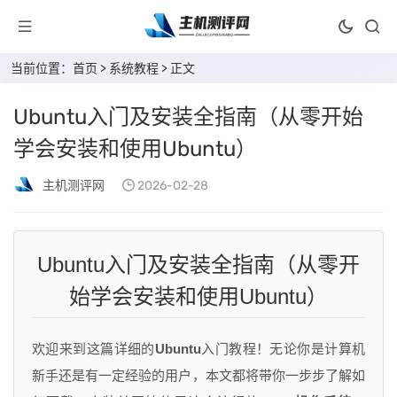
当前位置：
首页
>
系统教程
> 正文
Ubuntu入门及安装全指南（从零开始
学会安装和使用Ubuntu）
主机测评网
2026-02-28
Ubuntu入门及安装全指南（从零开
始学会安装和使用Ubuntu）
欢迎来到这篇详细的
Ubuntu
入门教程！无论你是计算机
新手还是有一定经验的用户，本文都将带你一步步了解如