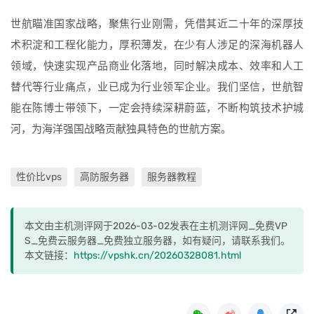
世航瞄准国家战略，聚焦行业刚需，凭借其近二十年的深厚技
术积淀和工程化能力，厚积薄发，在少有人涉足的深海机器人
领域，快速实现产品商业化落地，同时解决成本、效率和人工
替代等行业痛点，业已成为行业领军企业。我们坚信，世航智
能在陈博士带领下，一定会持续深耕蔚蓝，不断构筑技术护城
河，为海洋强国战略贡献独具特色的世航方案。
性价比vps
高防服务器
服务器教程
本文由主机测评网于2026-03-02发表在主机测评网_免费VP
S_免费云服务器_免费独立服务器，如有疑问，请联系我们。
本文链接：
https://vpshk.cn/20260328081.html