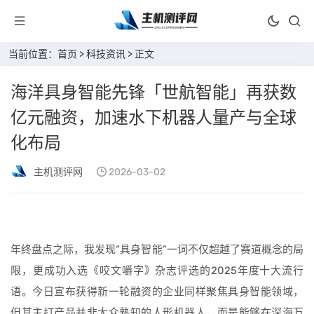
当前位置：
首页
>
科技资讯
> 正文
海洋具身智能先锋「世航智能」再获数
亿元融资，加速水下机器人量产与全球
化布局
主机测评网
2026-03-02
年终盘点之际，我发现“具身智能”一词不仅超越了赛道概念的局
限，更成功入选《咬文嚼字》杂志评选的2025年度十大流行
语。今日宣布获得新一轮融资的企业同样聚焦具身智能领域，
但其主打产品并非大众熟知的人形机器人，而是能够在深海万