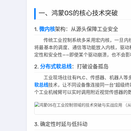
一、鸿蒙OS的核心技术突破
1.
微内核
架构：从源头保障工业安全
传统工业控制系统多采用宏内核，一旦内
将最基本的调度、通信等功能放入内核，驱动
定性和安全性——即使某个驱动崩溃，也不会
2.
分布式软总线
：打破设备孤岛
工业现场往往有PLC、传感器、机器人等
软总线
技术，让不同设备像连接同一台“超级终
个工业机械臂可以实时调用附近视觉传感器的
3. 确定性时延与低抖动