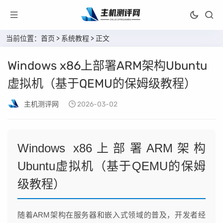
当前位置：
首页
>
系统教程
> 正文
Windows x86上部署ARM架构Ubuntu
虚拟机（基于QEMU的保姆级教程）
主机测评网
2026-03-02
Windows x86上部署ARM架构
Ubuntu虚拟机（基于QEMU的保姆
级教程）
随着ARM架构在服务器和嵌入式领域的普及，开发者经