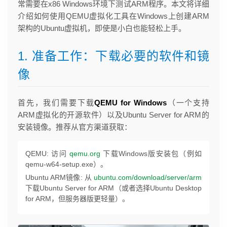
常需要在x86 Windows环境下测试ARM程序。本文将详细
介绍如何使用QEMU虚拟化工具在Windows上创建ARM
架构的Ubuntu虚拟机，即使是小白也能轻松上手。
1. 准备工作：下载必要的软件和镜
像
首先，我们需要下载
QEMU for Windows
（一个支持
ARM虚拟化的开源软件）以及Ubuntu Server for ARM的
安装镜像。推荐从官方渠道获取：
QEMU: 访问
qemu.org
下载Windows版安装包（例如
qemu-w64-setup.exe）。
Ubuntu ARM镜像: 从
ubuntu.com/download/server/arm
下载Ubuntu Server for ARM（或者选择Ubuntu Desktop
for ARM，但服务器版更轻量）。