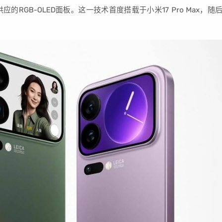
GB-OLED面板。这一技术首度搭载于小米17 Pro Max，随