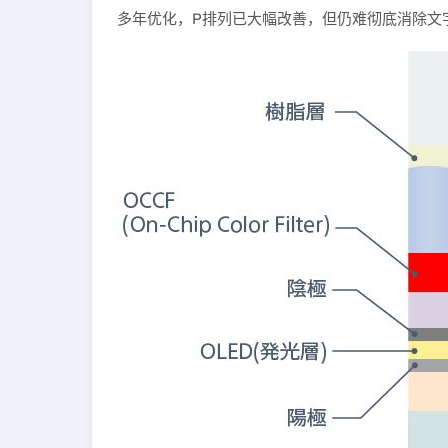
多年优化，P排列已大幅改善，但仍难彻底消除文