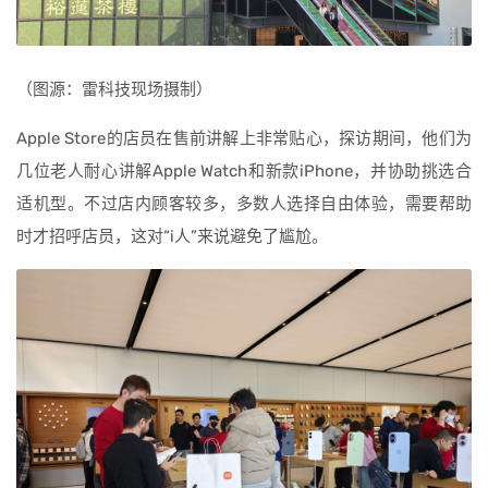
（图源：雷科技现场摄制）
Apple Store的店员在售前讲解上非常贴心，探访期间，他们为
几位老人耐心讲解Apple Watch和新款iPhone，并协助挑选合
适机型。不过店内顾客较多，多数人选择自由体验，需要帮助
时才招呼店员，这对“i人”来说避免了尴尬。