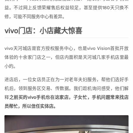
益。不过网上反馈荣耀售后权益较足，甚至提供180天只换不
修，可能不同服务中心有差异。
vivo门店：小店藏大惊喜
vivo天河城店是官方授权服务中心，也是vivo Vision首批开放
体验的十余家门店之一，但店内面积是天河城几家手机店里最
小的。
进店后，一位女店员正在为一对老年夫妇服务，帮他们选好手
机后，领到服务区交易、传数据。我们趁机询问感受，他们解
释
之前买的vivo手机也在这家店，子女忙，手机问题常来找店
员帮忙，所以信任实体店。