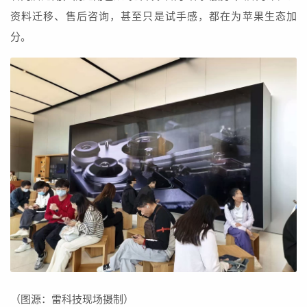
资料迁移、售后咨询，甚至只是试手感，都在为苹果生态加
分。
（图源：雷科技现场摄制）