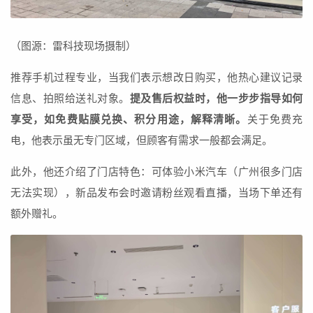
（图源：雷科技现场摄制）
推荐手机过程专业，当我们表示想改日购买，他热心建议记录
信息、拍照给送礼对象。
提及售后权益时，他一步步指导如何
享受，如免费贴膜兑换、积分用途，解释清晰。
关于免费充
电，他表示虽无专门区域，但顾客有需求一般都会满足。
此外，他还介绍了门店特色：可体验小米汽车（广州很多门店
无法实现），新品发布会时邀请粉丝观看直播，当场下单还有
额外赠礼。