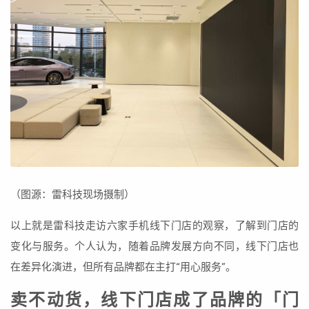
（图源：雷科技现场摄制）
以上就是雷科技走访六家手机线下门店的观察，了解到门店的
变化与服务。个人认为，随着品牌发展方向不同，线下门店也
在差异化演进，但所有品牌都在主打“用心服务”。
卖不动货，线下门店成了品牌的「门