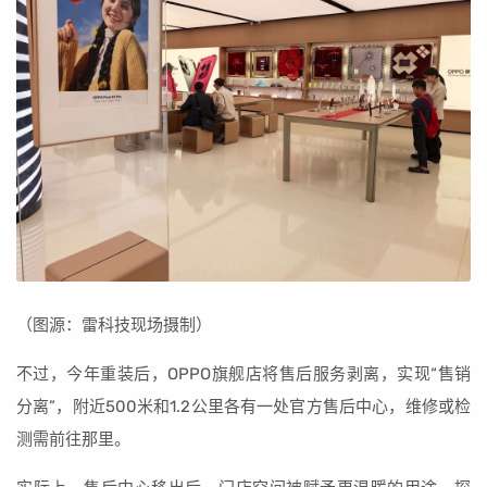
（图源：雷科技现场摄制）
不过，今年重装后，OPPO旗舰店将售后服务剥离，实现“售销
分离”，附近500米和1.2公里各有一处官方售后中心，维修或检
测需前往那里。