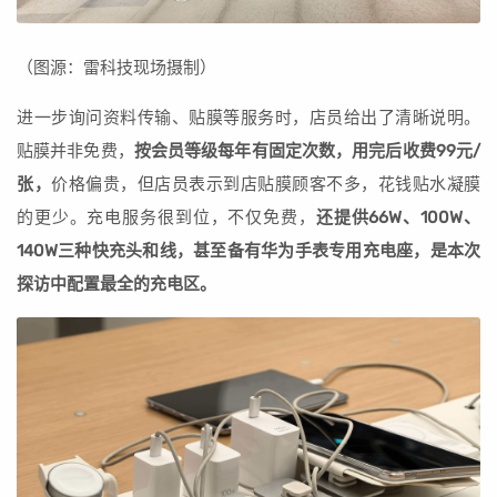
（图源：雷科技现场摄制）
进一步询问资料传输、贴膜等服务时，店员给出了清晰说明。
贴膜并非免费，
按会员等级每年有固定次数，用完后收费99元/
张，
价格偏贵，但店员表示到店贴膜顾客不多，花钱贴水凝膜
的更少。充电服务很到位，不仅免费，
还提供66W、100W、
140W三种快充头和线，甚至备有华为手表专用充电座，是本次
探访中配置最全的充电区。