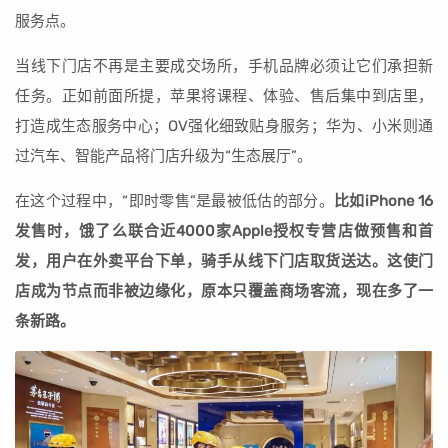
服务点。
当线下门店不再是主要成交场所，手机品牌必须让它们承担新
任务。正如前面所提，苹果将课程、体验、售后集中到店里，
打造成生态服务中心；OV强化细致贴身服务；华为、小米则通
过汽车、智能产品将门店升级为“生态展厅”。
在这个过程中，“即时零售”是最被低估的部分。
比如iPhone 16
发售时，饿了么联合近4000家Apple授权专营店做预售和首
发，用户在外卖平台下单，骑手从线下门店取货送达。这使门
店成为节点而非被边缘化，原本只覆盖商场客流，现在多了一
条新路。