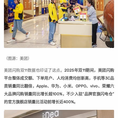
（图源：美团）
美团闪购双11数据也印证了这点。
2025年双11期间，美团闪购
平台整体成交额、下单用户、人均消费均创新高，手机等3C品
类销量同比翻倍，Apple、华为、小米、OPPO、vivo、荣耀六
大品牌闪购销量同比增长超100%，不少入驻“品牌官旗闪电仓”
的官方旗舰店销量比活动前增长近400%。