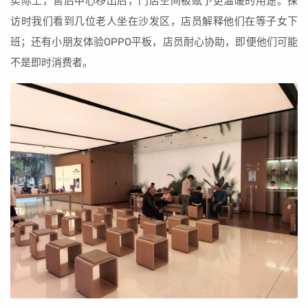
实际上，售后中心移出后，门店空间被赋予更温暖的用途。探
访时我们看到几位老人坐在沙发区，店员解释他们在等子女下
班；还有小朋友体验OPPO平板，店员耐心协助，即便他们可能
不是即时消费者。