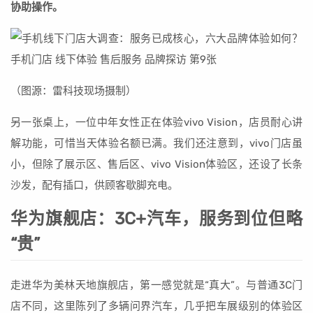
协助操作。
（图源：雷科技现场摄制）
另一张桌上，一位中年女性正在体验vivo Vision，店员耐心讲
解功能，可惜当天体验名额已满。我们还注意到，vivo门店虽
小，但除了展示区、售后区、vivo Vision体验区，还设了长条
沙发，配有插口，供顾客歇脚充电。
华为旗舰店：3C+汽车，服务到位但略
“贵”
走进华为美林天地旗舰店，第一感觉就是“真大”。与普通3C门
店不同，这里陈列了多辆问界汽车，几乎把车展级别的体验区