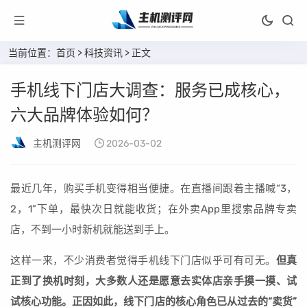
当前位置：
首页
>
科技资讯
> 正文
手机线下门店大调查：服务已成核心，
六大品牌体验如何？
主机测评网
2026-03-02
最近几年，购买手机变得相当便捷。在直播间跟着主播喊“3，
2，1”下单，最快次日就能收货；在外卖App里搜索品牌专卖
店，不到一小时新机就能送到手上。
这样一来，不少消费者觉得手机线下门店似乎可有可无。
但真
正到了换机时刻，大多数人还是愿意去实体店亲手摸一摸、试
试核心功能。正因如此，线下门店的核心角色已从过去的“卖货”