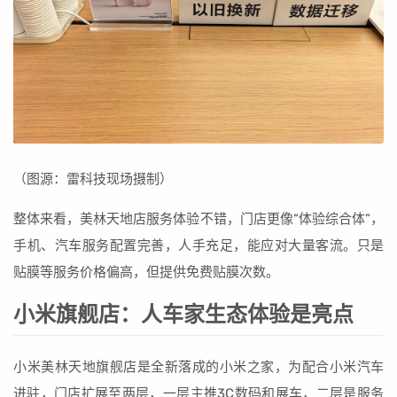
（图源：雷科技现场摄制）
整体来看，美林天地店服务体验不错，门店更像“体验综合体”，
手机、汽车服务配置完善，人手充足，能应对大量客流。只是
贴膜等服务价格偏高，但提供免费贴膜次数。
小米旗舰店：人车家生态体验是亮点
小米美林天地旗舰店是全新落成的小米之家，为配合小米汽车
进驻，门店扩展至两层，一层主推3C数码和展车，二层是服务