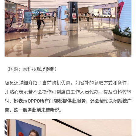
（图源：雷科技现场摄制）
店员还详细介绍了当前购机优惠，如省补的领取方式和条件，
并贴心表示若不会操作可到店由工作人员代办。提及资料传输
时，
她表示OPPO所有门店都提供此服务，还会帮忙关闭系统广
告，这一服务此前未曾听说。