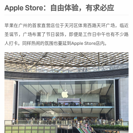
Apple Store：自由体验，有求必应
苹果在广州的首家直营店位于天河区体育西路天环广场，临近
圣诞节，广场布置了节日装饰，即便是工作日中午也有不少路
人打卡。同样热闹的氛围也蔓延到Apple Store店内。