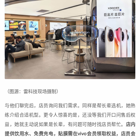
（图源：雷科技现场摄制）
与他们聊完后，店员询问我们需求。同样是帮长辈选机，她熟
练介绍合适机型。更令人惊喜的是，还没等我们开口问售后权
益，她就主动说如果是长辈，有问题可随时找店员帮忙。
店内
提供饮用水、免费充电，贴膜需在vivo会员领取权益，店员会