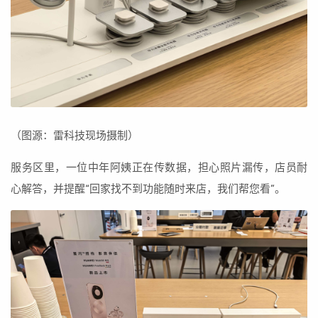
（图源：雷科技现场摄制）
服务区里，一位中年阿姨正在传数据，担心照片漏传，店员耐
心解答，并提醒“回家找不到功能随时来店，我们帮您看”。