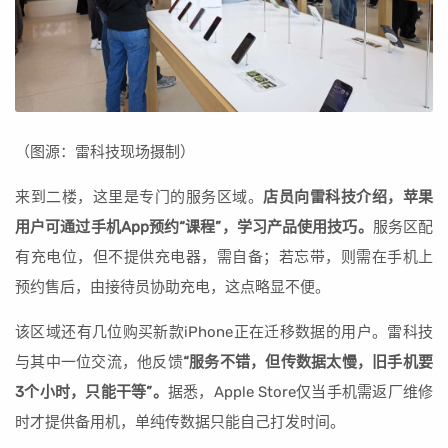
（图源：雷科技现场摄制）
来到二楼，这里是专门的服务区域。
店员向雷科技介绍，苹果
用户可通过手机App预约“课程”，学习产品使用技巧。
服务区配
有充电位，但不提供充电器，需自备；若忘带，则需在手机上
预约售后，由接待员协助充电，这点略显不便。
该区域还有几位购买新款iPhone正在迁移数据的用户。雷科技
与其中一位交流，他反馈
“服务不错，但传数据太慢，旧手机要
3个小时，只能干等”。
据悉，Apple Store仅当手机需返厂维修
时才提供备用机，单纯传数据只能自己打发时间。