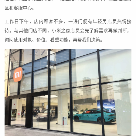
区和客服中心。
工作日下午，店内顾客不多，一进门便有年轻男店员热情接
待。与其他门店不同，小米之家店员会先了解需求再做判断，
询问使用对象、价位、看重功能，再帮我们决策。