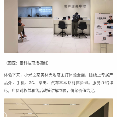
（图源：雷科技现场摄制）
体验下来，小米之家美林天地店主打体验全面，除线上专属产
品外，手机、3C、家电、汽车基本都能体验到。服务介绍详
尽，店员对权益和售后政策讲解到位，情绪价值给足。