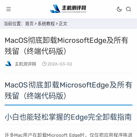
当前位置：
首页
>
系统教程
> 正文
MacOS彻底卸载MicrosoftEdge及所有
残留（终端代码版）
主机测评网
2026-03-02
MacOS彻底卸载MicrosoftEdge及所有
残留（终端代码版）
小白也能轻松掌握的Edge完全卸载指南
许多Mac用户在卸载Microsoft Edge时，仅仅把应用程序拖进