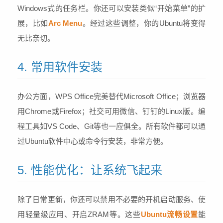
Windows式的任务栏。你还可以安装类似“开始菜单”的扩
展，比如
Arc Menu
。经过这些调整，你的Ubuntu将变得
无比亲切。
4. 常用软件安装
办公方面，WPS Office完美替代Microsoft Office；浏览器
用Chrome或Firefox；社交可用微信、钉钉的Linux版。编
程工具如VS Code、Git等也一应俱全。所有软件都可以通
过Ubuntu软件中心或命令行安装，非常方便。
5. 性能优化：让系统飞起来
除了日常更新，你还可以禁用不必要的开机启动服务、使
用轻量级应用、开启ZRAM等。这些
Ubuntu流畅设置
能