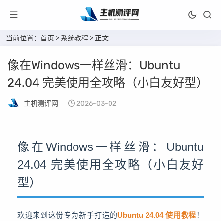
当前位置：
首页
>
系统教程
> 正文
像在Windows一样丝滑：Ubuntu
24.04 完美使用全攻略（小白友好型）
主机测评网
2026-03-02
像在Windows一样丝滑：Ubuntu
24.04 完美使用全攻略（小白友好
型）
欢迎来到这份专为新手打造的
Ubuntu 24.04 使用教程
！