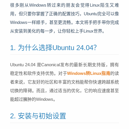
很多刚从Windows转过来的朋友会觉得Linux陌生又难
用，但只要你掌握了正确的配置技巧，Ubuntu完全可以像
Windows一样顺手，甚至更流畅。本文将手把手带你完成
从安装到美化的每一步，让你轻松上手Linux世界。
1. 为什么选择Ubuntu 24.04？
Ubuntu 24.04 是Canonical发布的最新长期支持版，拥有
稳定性和软件支持优势。对于
Windows转Linux指南
的读
者来说，它友好的社区和丰富的文档能帮你快速跨越系统
切换的障碍。而且，通过适当的优化，它的响应速度甚至
能超过臃肿的Windows。
2. 安装与初始设置