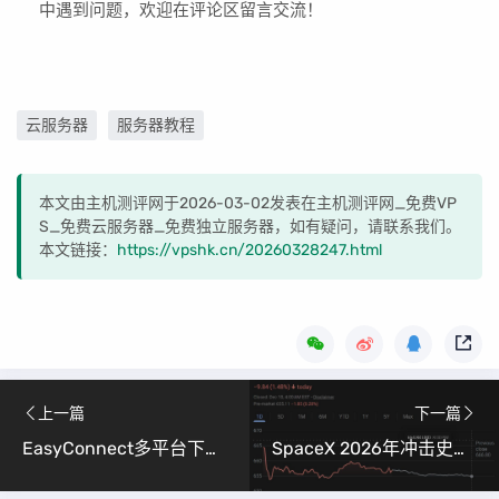
中遇到问题，欢迎在评论区留言交流！
云服务器
服务器教程
本文由主机测评网于2026-03-02发表在主机测评网_免费VP
S_免费云服务器_免费独立服务器，如有疑问，请联系我们。
本文链接：
https://vpshk.cn/20260328247.html
上一篇
下一篇
EasyConnect多平台下载与使用教程 （附安装包｜Windows/Linux/安卓/MAC全覆盖，小白也能轻松上手）
SpaceX 2026年冲击史上最大IPO，估值1.5万亿，太空数据中心成新故事