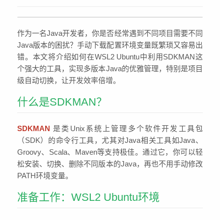
作为一名Java开发者，你是否经常遇到不同项目需要不同
Java版本的困扰？手动下载配置环境变量既繁琐又容易出
错。本文将介绍如何在WSL2 Ubuntu中利用SDKMAN这
个强大的工具，实现多版本Java的优雅管理，特别是项目
级自动切换，让开发效率倍增。
什么是SDKMAN？
SDKMAN
是类Unix系统上管理多个软件开发工具包
（SDK）的命令行工具，尤其对Java相关工具如Java、
Groovy、Scala、Maven等支持极佳。通过它，你可以轻
松安装、切换、删除不同版本的Java，再也不用手动修改
PATH环境变量。
准备工作：WSL2 Ubuntu环境