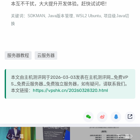
本互不干扰，大大提升开发体验。赶快试试吧！
关键词：SDKMAN, Java版本管理, WSL2 Ubuntu, 项目级Java切
换
服务器教程
云服务器
本文由主机测评网于2026-03-03发表在主机测评网_免费VP
S_免费云服务器_免费独立服务器，如有疑问，请联系我们。
本文链接：
https://vpshk.cn/20260328320.html
上一篇
下一篇