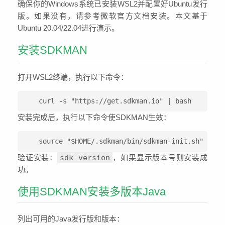
确保你的Windows系统已安装WSL2并配置好Ubuntu发行
版。如果没有，请参考微软官方文档安装。本文基于
Ubuntu 20.04/22.04进行演示。
安装SDKMAN
打开WSL2终端，执行以下命令：
curl -s "https://get.sdkman.io" | bash
安装完成后，执行以下命令使SDKMAN生效：
source "$HOME/.sdkman/bin/sdkman-init.sh"
验证安装：
sdk version
，如果显示版本号则安装成
功。
使用SDKMAN安装多版本Java
列出可用的Java发行版和版本：