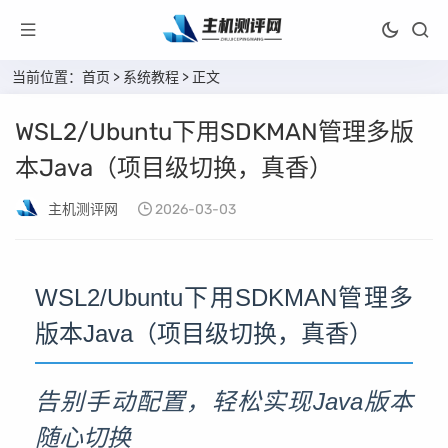
当前位置：
首页
>
系统教程
> 正文
WSL2/Ubuntu下用SDKMAN管理多版
本Java（项目级切换，真香）
主机测评网
2026-03-03
WSL2/Ubuntu下用SDKMAN管理多
版本Java（项目级切换，真香）
告别手动配置，轻松实现Java版本
随心切换