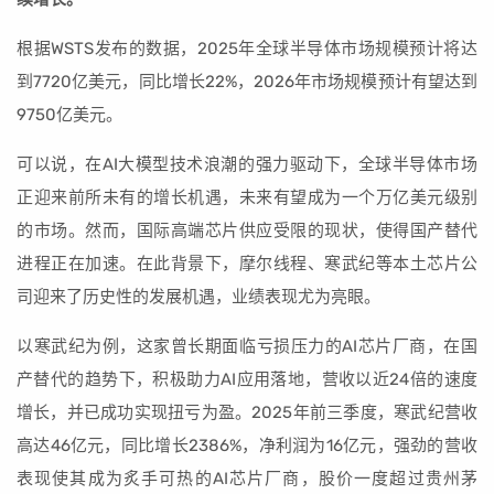
根据WSTS发布的数据，2025年全球半导体市场规模预计将达
到7720亿美元，同比增长22%，2026年市场规模预计有望达到
9750亿美元。
可以说，在AI大模型技术浪潮的强力驱动下，全球半导体市场
正迎来前所未有的增长机遇，未来有望成为一个万亿美元级别
的市场。然而，国际高端芯片供应受限的现状，使得国产替代
进程正在加速。在此背景下，摩尔线程、寒武纪等本土芯片公
司迎来了历史性的发展机遇，业绩表现尤为亮眼。
以寒武纪为例，这家曾长期面临亏损压力的AI芯片厂商，在国
产替代的趋势下，积极助力AI应用落地，营收以近24倍的速度
增长，并已成功实现扭亏为盈。2025年前三季度，寒武纪营收
高达46亿元，同比增长2386%，净利润为16亿元，强劲的营收
表现使其成为炙手可热的AI芯片厂商，股价一度超过贵州茅