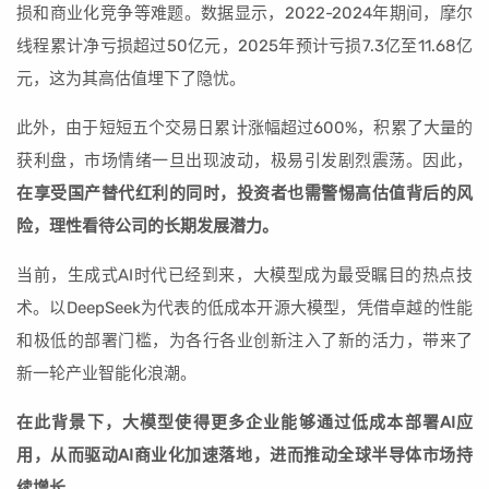
损和商业化竞争等难题。数据显示，2022-2024年期间，摩尔
线程累计净亏损超过50亿元，2025年预计亏损7.3亿至11.68亿
元，这为其高估值埋下了隐忧。
此外，由于短短五个交易日累计涨幅超过600%，积累了大量的
获利盘，市场情绪一旦出现波动，极易引发剧烈震荡。因此，
在享受国产替代红利的同时，投资者也需警惕高估值背后的风
险，理性看待公司的长期发展潜力。
当前，生成式AI时代已经到来，大模型成为最受瞩目的热点技
术。以DeepSeek为代表的低成本开源大模型，凭借卓越的性能
和极低的部署门槛，为各行各业创新注入了新的活力，带来了
新一轮产业智能化浪潮。
在此背景下，大模型使得更多企业能够通过低成本部署AI应
用，从而驱动AI商业化加速落地，进而推动全球半导体市场持
续增长。