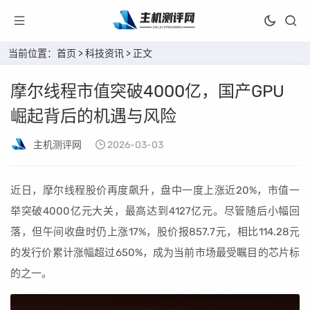
当前位置：
首页
>
科技资讯
> 正文
摩尔线程市值突破4000亿，国产GPU
崛起背后的机遇与风险
主机测评网
2026-03-03
近日，摩尔线程股价再度飙升，盘中一度上涨近20%，市值一
举突破4000亿元大关，最高达到4127亿元。尽管随后小幅回
落，但午间收盘时仍上涨17%，股价报857.7元，相比114.28元
的发行价累计涨幅超过650%，成为当前市场最受瞩目的芯片标
的之一。