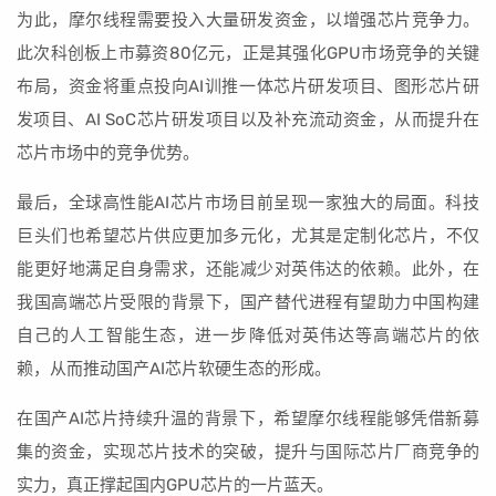
为此，摩尔线程需要投入大量研发资金，以增强芯片竞争力。
此次科创板上市募资80亿元，正是其强化GPU市场竞争的关键
布局，资金将重点投向AI训推一体芯片研发项目、图形芯片研
发项目、AI SoC芯片研发项目以及补充流动资金，从而提升在
芯片市场中的竞争优势。
最后，全球高性能AI芯片市场目前呈现一家独大的局面。科技
巨头们也希望芯片供应更加多元化，尤其是定制化芯片，不仅
能更好地满足自身需求，还能减少对英伟达的依赖。此外，在
我国高端芯片受限的背景下，国产替代进程有望助力中国构建
自己的人工智能生态，进一步降低对英伟达等高端芯片的依
赖，从而推动国产AI芯片软硬生态的形成。
在国产AI芯片持续升温的背景下，希望摩尔线程能够凭借新募
集的资金，实现芯片技术的突破，提升与国际芯片厂商竞争的
实力，真正撑起国内GPU芯片的一片蓝天。