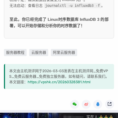
无法启动：查看日志
journalctl -u influxdb3 -f
。
至此，你已经完成了
Linux时序数据库
InfluxDB 3 的部
署，可以开始存储和分析你的时序数据了！
服务器教程
云服务器
阿里云服务器
本文由主机测评网于2026-03-03发表在主机测评网_免费VP
S_免费云服务器_免费独立服务器，如有疑问，请联系我们。
本文链接：
https://vpshk.cn/20260328381.html