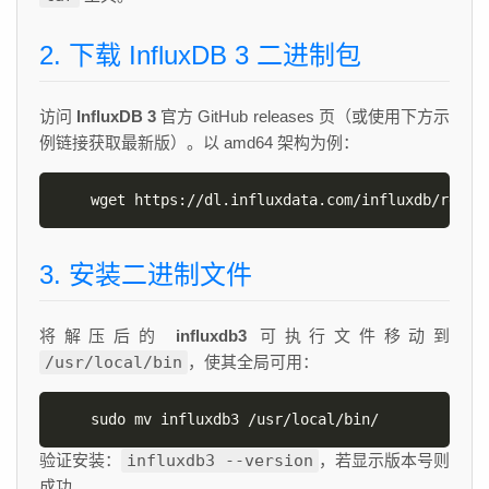
2. 下载 InfluxDB 3 二进制包
访问
InfluxDB 3
官方 GitHub releases 页（或使用下方示
例链接获取最新版）。以 amd64 架构为例：
wget https://dl.influxdata.com/influxdb/relea
3. 安装二进制文件
将解压后的
influxdb3
可执行文件移动到
/usr/local/bin
，使其全局可用：
sudo mv influxdb3 /usr/local/bin/
验证安装：
influxdb3 --version
，若显示版本号则
成功。