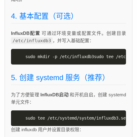
4. 基本配置（可选）
InfluxDB配置
可通过环境变量或配置文件。创建目录
/etc/influxdb3
，并写入基础配置：
sudo mkdir -p /etc/influxdb3sudo tee /etc/inf
5. 创建 systemd 服务（推荐）
为了方便管理
InfluxDB启动
和开机自启，创建 systemd
单元文件：
sudo tee /etc/systemd/system/influxdb3.servic
创建 influxdb 用户并设置目录权限：