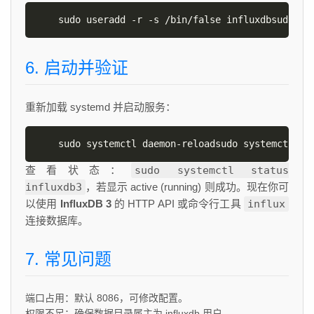
sudo useradd -r -s /bin/false influxdbsudo ch
6. 启动并验证
重新加载 systemd 并启动服务：
sudo systemctl daemon-reloadsudo systemctl st
查看状态：
sudo systemctl status
influxdb3
，若显示 active (running) 则成功。现在你可
以使用
InfluxDB 3
的 HTTP API 或命令行工具
influx
连接数据库。
7. 常见问题
端口占用：默认 8086，可修改配置。
权限不足：确保数据目录属主为 influxdb 用户。