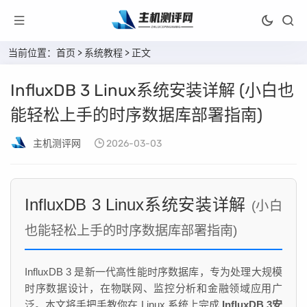
当前位置：
首页
>
系统教程
> 正文
InfluxDB 3 Linux系统安装详解 (小白也
能轻松上手的时序数据库部署指南)
主机测评网
2026-03-03
InfluxDB 3 Linux系统安装详解
(小白
也能轻松上手的时序数据库部署指南)
InfluxDB 3 是新一代高性能时序数据库，专为处理大规模
时序数据设计，在物联网、监控分析和金融领域应用广
泛。本文将手把手教你在 Linux 系统上完成
InfluxDB 3安