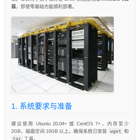
装
，即使零基础也能顺利部署。
1. 系统要求与准备
建议使用 Ubuntu 20.04+ 或 CentOS 7+，内存至少
2GB，磁盘空间 10GB 以上。确保系统已安装
wget
和
tar
工具。