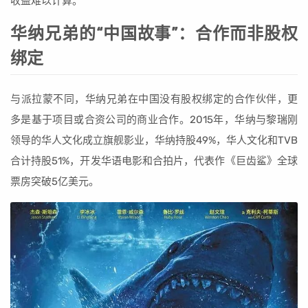
收益难以计算。
华纳兄弟的“中国故事”：合作而非股权
绑定
与派拉蒙不同，华纳兄弟在中国没有股权绑定的合作伙伴，更
多是基于项目或合资公司的商业合作。2015年，华纳与黎瑞刚
领导的华人文化成立旗舰影业，华纳持股49%，华人文化和TVB
合计持股51%，开发华语电影和合拍片，代表作《巨齿鲨》全球
票房突破5亿美元。