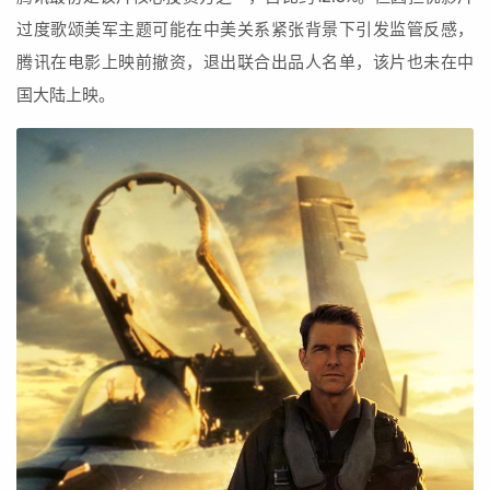
过度歌颂美军主题可能在中美关系紧张背景下引发监管反感，
腾讯在电影上映前撤资，退出联合出品人名单，该片也未在中
国大陆上映。