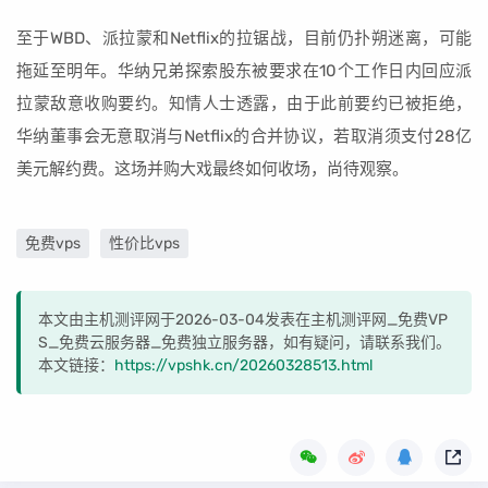
至于WBD、派拉蒙和Netflix的拉锯战，目前仍扑朔迷离，可能
拖延至明年。华纳兄弟探索股东被要求在10个工作日内回应派
拉蒙敌意收购要约。知情人士透露，由于此前要约已被拒绝，
华纳董事会无意取消与Netflix的合并协议，若取消须支付28亿
美元解约费。这场并购大戏最终如何收场，尚待观察。
免费vps
性价比vps
本文由主机测评网于2026-03-04发表在主机测评网_免费VP
S_免费云服务器_免费独立服务器，如有疑问，请联系我们。
本文链接：
https://vpshk.cn/20260328513.html