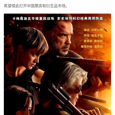
希望借此打开中国票房和衍生品市场。