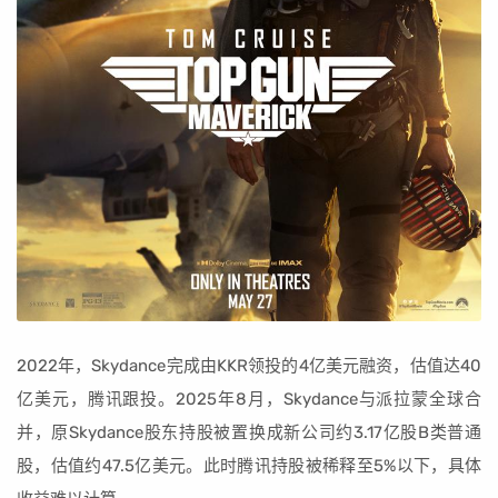
2022年，Skydance完成由KKR领投的4亿美元融资，估值达40
亿美元，腾讯跟投。2025年8月，Skydance与派拉蒙全球合
并，原Skydance股东持股被置换成新公司约3.17亿股B类普通
股，估值约47.5亿美元。此时腾讯持股被稀释至5%以下，具体