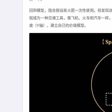
回到模型，隐含假设是火箭一次性使用。但发现这
就成为一种交通工具，像飞机、火车和汽车一样，
度（Y轴），建立自己的价值模型。