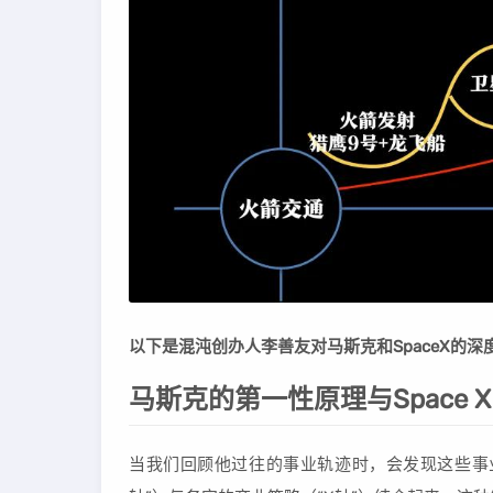
以下是混沌创办人李善友对马斯克和SpaceX的深
马斯克的第一性原理与Space 
当我们回顾他过往的事业轨迹时，会发现这些事