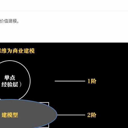
价值建模。