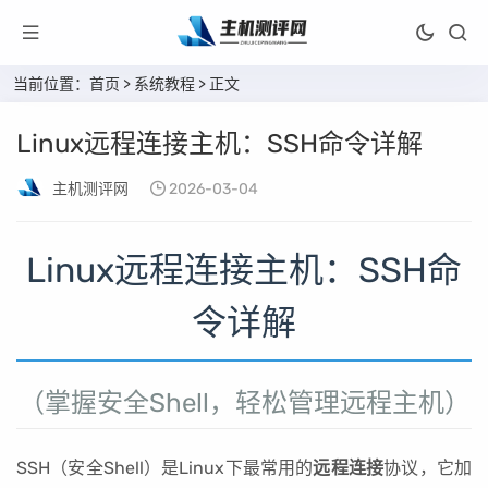
当前位置：
首页
>
系统教程
> 正文
Linux远程连接主机：SSH命令详解
主机测评网
2026-03-04
Linux远程连接主机：SSH命
令详解
（掌握安全Shell，轻松管理远程主机）
SSH（安全Shell）是Linux下最常用的
远程连接
协议，它加