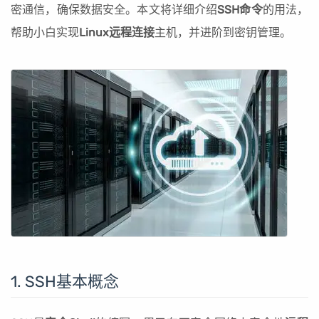
密通信，确保数据安全。本文将详细介绍
SSH命令
的用法，
帮助小白实现
Linux远程连接
主机，并进阶到密钥管理。
1. SSH基本概念