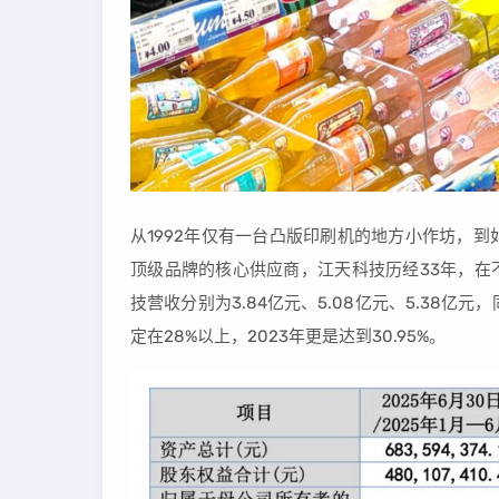
从1992年仅有一台凸版印刷机的地方小作坊，
顶级品牌的核心供应商，江天科技历经33年，在不
技营收分别为3.84亿元、5.08亿元、5.38亿元，同
定在28%以上，2023年更是达到30.95%。