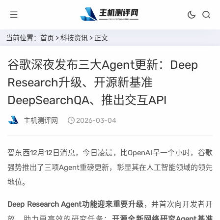
当前位置：
首页
>
科技资讯
> 正文
谷歌深夜发布三大Agent更新：Deep
Research升级、开源新基准
DeepSearchQA、推出交互API
主机测评网
2026-03-04
智东西12月12日消息，今日凌晨，比OpenAI早一个小时，谷歌
强势推出了三项Agent重磅更新，彰显其在人工智能领域的领先
地位。
Deep Research Agent功能迎来重要升级
，并首次向开发者开
放，助力更高效的研究任务；
开源全新网络研究Agent基准