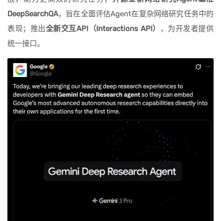
DeepSearchQA
，旨在全面评估Agent在复杂网络研究任务中的
表现；推出
全新交互API（Interactions API）
，为开发者提供
统一接口。