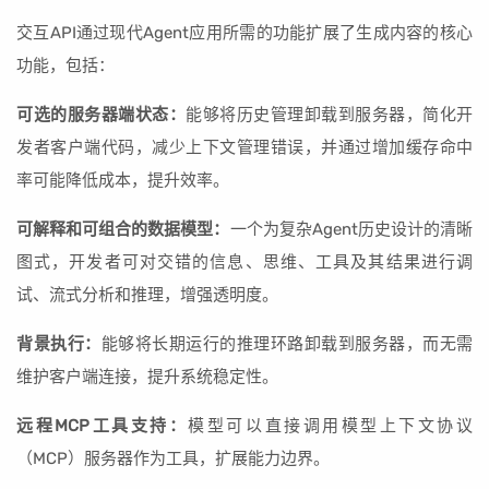
交互API通过现代Agent应用所需的功能扩展了生成内容的核心
功能，包括：
可选的服务器端状态：
能够将历史管理卸载到服务器，简化开
发者客户端代码，减少上下文管理错误，并通过增加缓存命中
率可能降低成本，提升效率。
可解释和可组合的数据模型：
一个为复杂Agent历史设计的清晰
图式，开发者可对交错的信息、思维、工具及其结果进行调
试、流式分析和推理，增强透明度。
背景执行：
能够将长期运行的推理环路卸载到服务器，而无需
维护客户端连接，提升系统稳定性。
远程MCP工具支持：
模型可以直接调用模型上下文协议
（MCP）服务器作为工具，扩展能力边界。