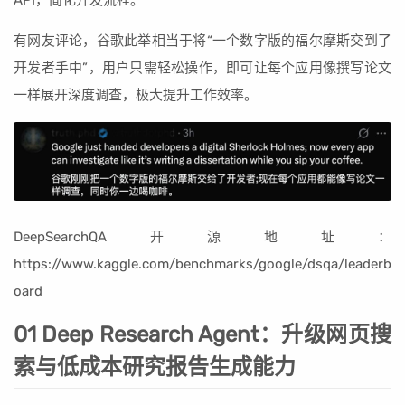
有网友评论，谷歌此举相当于将“一个数字版的福尔摩斯交到了
开发者手中”，用户只需轻松操作，即可让每个应用像撰写论文
一样展开深度调查，极大提升工作效率。
DeepSearchQA开源地址：
https://www.kaggle.com/benchmarks/google/dsqa/leaderb
oard
01 Deep Research Agent：升级网页搜
索与低成本研究报告生成能力