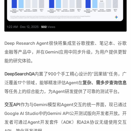
Deep Research Agent很快将集成至谷歌搜索、笔记本、谷歌
金融等产品中，并在Gemini应用中同步升级，为用户提供更智
能的研究体验。
DeepSearchQA
内置了900个手工精心设计的“因果链”任务，广
泛覆盖17个领域，能够精准评估Agent在
复杂、需多步查询信息
等任务上的综合能力，为Agent研发提供了可靠的测试平台。
交互API
作为与Gemini模型和Agent交互的统一界面，现已通过
Google AI Studio中的Gemini API公开测试版向开发者开放。开
发者可通过Agent开发套件（ADK）和A2A协议无缝使用交互
API，简化开发流程。