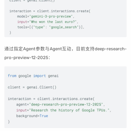
通过指定Agent参数与Agent互动，目前支持deep-research-
pro-preview-12-2025：