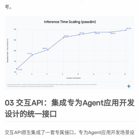
考。
03 交互API：集成专为Agent应用开发
设计的统一接口
交互API原生集成了一套专属接口，专为Agent应用开发场景设