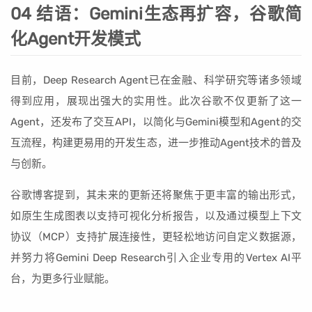
04 结语：Gemini生态再扩容，谷歌简
化Agent开发模式
目前，Deep Research Agent已在金融、科学研究等诸多领域
得到应用，展现出强大的实用性。此次谷歌不仅更新了这一
Agent，还发布了交互API，以简化与Gemini模型和Agent的交
互流程，构建更易用的开发生态，进一步推动Agent技术的普及
与创新。
谷歌博客提到，其未来的更新还将聚焦于更丰富的输出形式，
如原生生成图表以支持可视化分析报告，以及通过模型上下文
协议（MCP）支持扩展连接性，更轻松地访问自定义数据源，
并努力将Gemini Deep Research引入企业专用的Vertex AI平
台，为更多行业赋能。