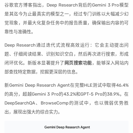
谷歌官方博客指出，Deep Research背后的Gemini 3 Pro模型
是其迄今为止最真实的模型之一，经过专门训练以大幅减少幻
觉现象，并最大化复杂任务中的报告质量，确保输出内容的可
靠性与准确性。
Deep Research通过迭代式流程高效运行：它会主动提出问
题、仔细阅读结果、识别知识空白，然后再次进行搜索，形成
闭环优化。新版本显著提升了
网页搜索功能
，能够深入网站内
部查找特定数据，挖掘更深层的信息。
新Gemini Deep Research Agent在完整HLE测试中取得46.4%
的高分，超越Gemini 3 Pro的43.2%和GPT-5 Pro的38.9%。在
DeepSearchQA、BrowseComp的测试中，也以微弱优势胜
出，展现出强大的综合实力。