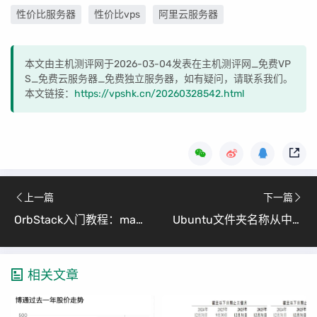
性价比服务器
性价比vps
阿里云服务器
本文由主机测评网于2026-03-04发表在主机测评网_免费VP
S_免费云服务器_免费独立服务器，如有疑问，请联系我们。
本文链接：
https://vpshk.cn/20260328542.html
上一篇
下一篇
OrbStack入门教程：macOS上的轻量级容器与虚拟机管理工具
Ubuntu文件夹名称从中文改回英文完整教程（小白友好版）
相关文章