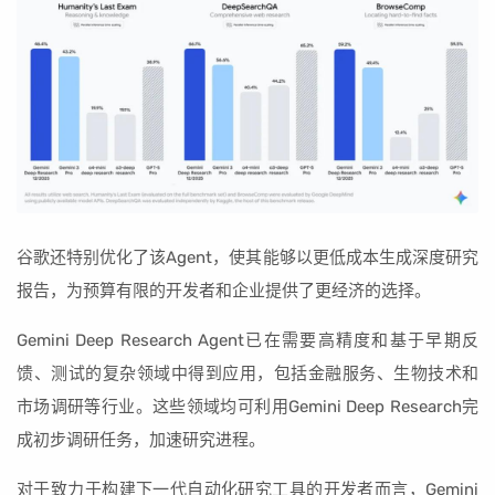
谷歌还特别优化了该Agent，使其能够以更低成本生成深度研究
报告，为预算有限的开发者和企业提供了更经济的选择。
Gemini Deep Research Agent已在需要高精度和基于早期反
馈、测试的复杂领域中得到应用，包括金融服务、生物技术和
市场调研等行业。这些领域均可利用Gemini Deep Research完
成初步调研任务，加速研究进程。
对于致力于构建下一代自动化研究工具的开发者而言，Gemini