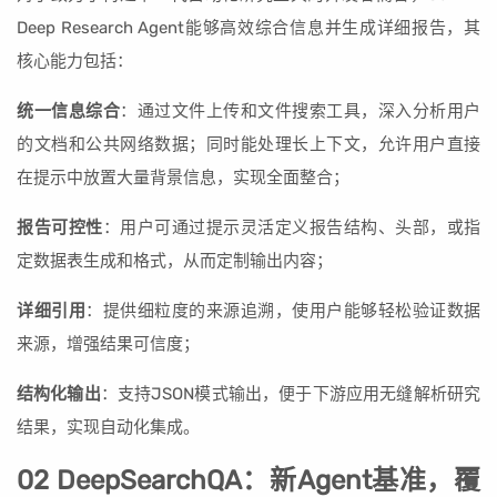
Deep Research Agent能够高效综合信息并生成详细报告，其
核心能力包括：
统一信息综合
：通过文件上传和文件搜索工具，深入分析用户
的文档和公共网络数据；同时能处理长上下文，允许用户直接
在提示中放置大量背景信息，实现全面整合；
报告可控性
：用户可通过提示灵活定义报告结构、头部，或指
定数据表生成和格式，从而定制输出内容；
详细引用
：提供细粒度的来源追溯，使用户能够轻松验证数据
来源，增强结果可信度；
结构化输出
：支持JSON模式输出，便于下游应用无缝解析研究
结果，实现自动化集成。
02 DeepSearchQA：新Agent基准，覆