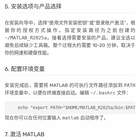
5. 安装选项与产品选择
在安装向导中，选择“使用文件安装密钥”或“登录账户激活”，根
据你的授权方式操作。指定安装路径为之前创建的
~/MATLAB_R2025a
。接着选择需要安装的产品，建议全选以
避免后续缺少工具箱。整个过程大约需要 10-20 分钟，取决于
你的网速和硬盘性能。
6. 配置环境变量
安装完成后，需要将 MATLAB 的可执行文件路径添加到
PATH
环境变量中，以便在终端直接启动。编辑
~/.bashrc
文件：
echo "export PATH="$HOME/MATLAB_R2025a/bin:$PATH
现在你可以在任何位置输入
matlab
启动程序了。
7. 激活 MATLAB