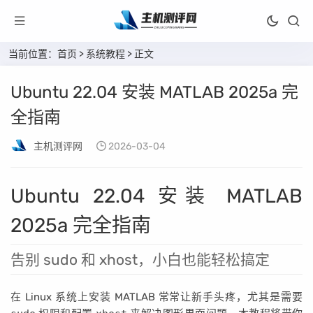
当前位置：
首页
>
系统教程
> 正文
Ubuntu 22.04 安装 MATLAB 2025a 完
全指南
主机测评网
2026-03-04
Ubuntu 22.04 安装 MATLAB
2025a 完全指南
告别 sudo 和 xhost，小白也能轻松搞定
在 Linux 系统上安装 MATLAB 常常让新手头疼，尤其是需要