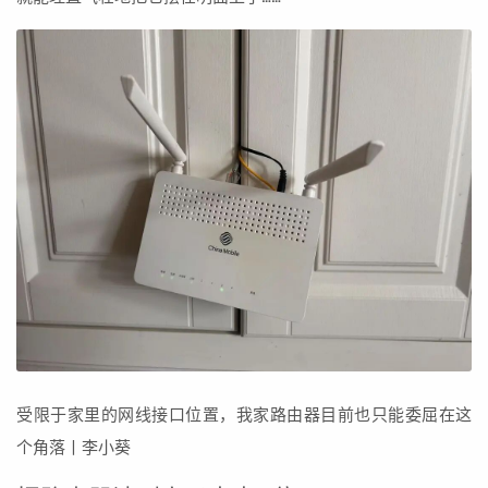
受限于家里的网线接口位置，我家路由器目前也只能委屈在这
个角落丨李小葵