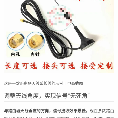
这是一款路由器天线延长线的示例丨电商截图
调整天线角度，实现信号“无死角”
与路由器天线垂直的方向，信号接收效果最佳
。现在多数路由