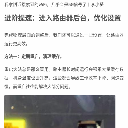
我家附近搜索到的WiFi，几乎全是5G信号了丨李小葵
进阶提速：进入路由器后台，优化设置
完成物理层面的调整后，我们还可以通过一些设置，让路由器
运行更高效。
方法一：定期重启，清理缓存
。
重启大法总是那么管用。路由器长时间运行会积累大量缓存数
据，机身温度也会升高，这些都会导致工作效率下降、网速变
慢，而重启往往能解决大部分问题。