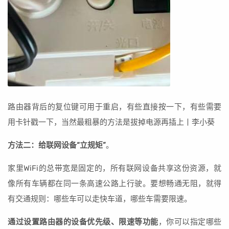
路由器背后的复位键可用于重启，有些直接按一下，有些需要
用卡针戳一下，当然最粗暴的方法是拔掉电源再插上丨李小葵
方法二：给联网设备“立规矩”
。
家里WiFi的总带宽是固定的，所有联网设备共享这份资源，就
像所有车辆都在同一条高速公路上行驶。要想畅通无阻，就得
有交通规则：哪些车可以走快车道，哪些车需要限速。
通过设置路由器的设备优先级、限速等功能
，你可以指定哪些