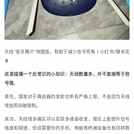
天线“张牙舞爪”地摆放，有助于减少信号死角丨小红书/爆米花
🍿
这里插播一个反常识的小知识：天线数量多，并不直接等于信
号强
。
首先，国家对于路由器的发射功率有严格上限，不会因为天线
增加而突破限制。
其次，天线增多确实可以实现多通道收发，理论上能提升信号
强度和网速，但这需要你的手机、电脑等终端设备也有同样数