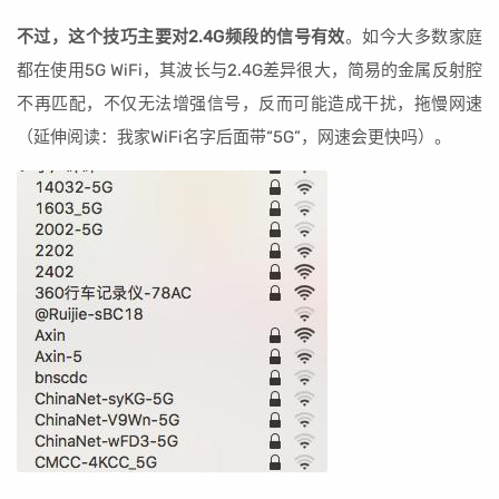
不过，这个技巧主要对2.4G频段的信号有效
。如今大多数家庭
都在使用5G WiFi，其波长与2.4G差异很大，简易的金属反射腔
不再匹配，不仅无法增强信号，反而可能造成干扰，拖慢网速
（延伸阅读：我家WiFi名字后面带“5G”，网速会更快吗）。