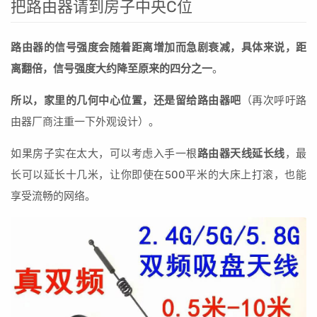
把路由器请到房子中央C位
路由器的信号强度会随着距离增加而急剧衰减，具体来说，距
离翻倍，信号强度大约降至原来的四分之一
。
所以，家里的几何中心位置，还是留给路由器吧
（再次呼吁路
由器厂商注重一下外观设计）。
如果房子实在太大，可以考虑入手一根
路由器天线延长线
，最
长可以延长十几米，让你即使在500平米的大床上打滚，也能
享受流畅的网络。