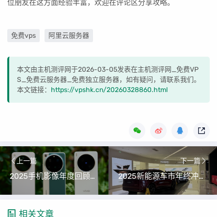
位朋友在这方面经验丰富，欢迎在评论区分享攻略。
免费vps
阿里云服务器
本文由主机测评网于2026-03-05发表在主机测评网_免费VP
S_免费云服务器_免费独立服务器，如有疑问，请联系我们。
本文链接：
https://vpshk.cn/20260328860.html
上一篇
下一篇
2025手机影像年度回顾：从堆料到算法，手机摄影迎来新拐点
2025新能源车市年终冲刺：购置税新政倒计时下的车企与消费者
相关文章