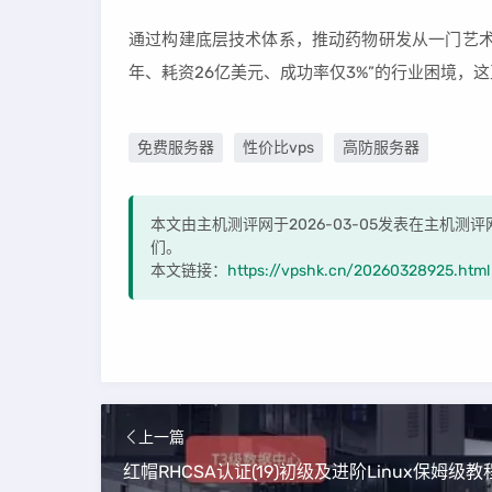
通过构建底层技术体系，推动药物研发从一门艺术
年、耗资26亿美元、成功率仅3%”的行业困境，
免费服务器
性价比vps
高防服务器
本文由主机测评网于2026-03-05发表在主机
们。
本文链接：
https://vpshk.cn/20260328925.html
上一篇