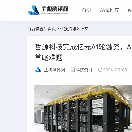
首页
站长推荐
当前位置：
首页
>
科技资讯
> 正文
哲源科技完成亿元A1轮融资，A
首尾难题
主机测评网
科技资讯
2026-03-05