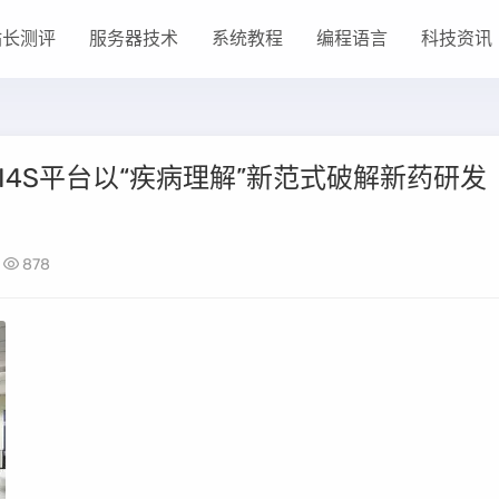
站长测评
服务器技术
系统教程
编程语言
科技资讯
I4S平台以“疾病理解”新范式破解新药研发
878