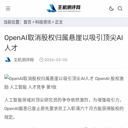
当前位置：
首页
>
科技资讯
> 正文
OpenAI取消股权归属悬崖以吸引顶尖AI
人才
主机测评网
2026-03-05
人工智能领域对顶尖研究员的争夺依然激烈，为增强吸引力，
OpenAI据悉已废止原先要求员工入职满六个月方能获得股权的
规定。