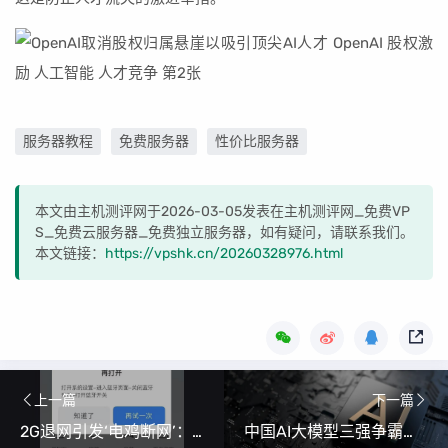
服务器教程
免费服务器
性价比服务器
本文由主机测评网于2026-03-05发表在主机测评网_免费VP
S_免费云服务器_免费独立服务器，如有疑问，请联系我们。
本文链接：
https://vpshk.cn/20260328976.html
上一篇
下一篇
2G退网引发‘电鸡断网’：物联网设备的生命周期困局
中国AI大模型三强争霸：MiniMax、智谱AI、月之暗面竞速IPO