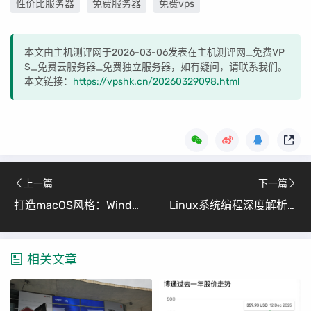
性价比服务器
免费服务器
免费vps
本文由主机测评网于2026-03-06发表在主机测评网_免费VP
S_免费云服务器_免费独立服务器，如有疑问，请联系我们。
本文链接：
https://vpshk.cn/20260329098.html
上一篇
下一篇
打造macOS风格：Windows11仿macOS终极教程（小白也能轻松上手）
Linux系统编程深度解析：Linux进程全攻略 （从底层架构到内存模型彻底搞懂）
相关文章