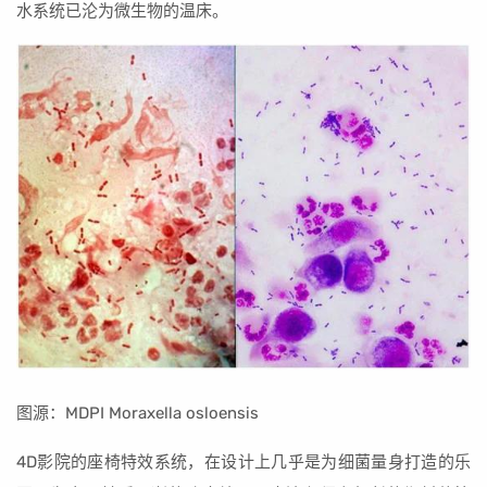
水系统已沦为微生物的温床。
图源：MDPI Moraxella osloensis
4D影院的座椅特效系统，在设计上几乎是为细菌量身打造的乐