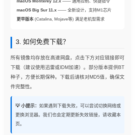
macOS Monterey 12.x
—— 通用控制、快捷指令
macOS Big Sur 11.x
—— 全新设计，支持M1芯片
更早版本
(Catalina, Mojave等) 满足老机型需求
3. 如何免费下载？
所有镜像均存放在高速网盘，点击下方对应链接即可
下载（建议使用迅雷或IDM加速）。部分版本提供BT
种子，方便长期保种。下载后请核对MD5值，确保文
件完整性。
💡 小提示：
如果遇到下载失败，可以尝试切换网络或
更换浏览器。我们也会定期更新失效链接，请收藏本
页。