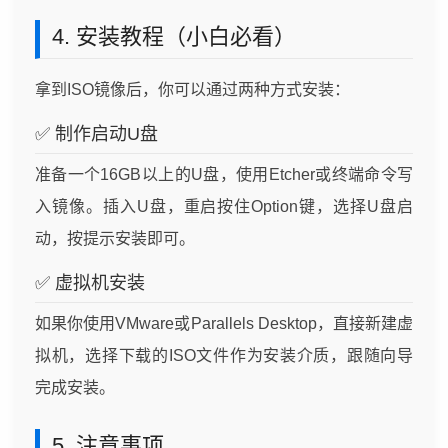
4. 安装教程（小白必看）
拿到ISO镜像后，你可以通过两种方式安装：
✅ 制作启动U盘
准备一个16GB以上的U盘，使用Etcher或终端命令写
入镜像。插入U盘，重启按住Option键，选择U盘启
动，按提示安装即可。
✅ 虚拟机安装
如果你使用VMware或Parallels Desktop，直接新建虚
拟机，选择下载的ISO文件作为安装介质，跟随向导
完成安装。
5. 注意事项