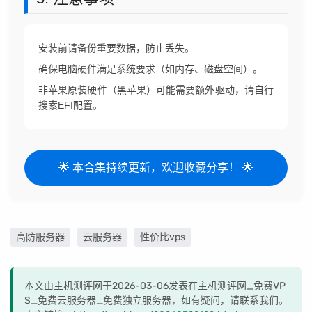
安装前请备份重要数据，防止丢失。
确保电脑硬件满足系统要求（如内存、磁盘空间）。
非苹果原装硬件（黑苹果）可能需要额外驱动，请自行
搜索EFI配置。
🌟 本合集持续更新，欢迎收藏分享！ 🌟
高防服务器
云服务器
性价比vps
本文由主机测评网于2026-03-06发表在主机测评网_免费VP
S_免费云服务器_免费独立服务器，如有疑问，请联系我们。