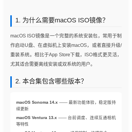
1. 为什么需要macOS ISO镜像？
macOS ISO镜像是一个完整的系统安装包，常用于制
作启动U盘、在虚拟机上安装macOS，或者直接升级/
重装系统。相比于App Store下载，ISO格式更灵活，
尤其适合需要离线安装或双系统的用户。
2. 本合集包含哪些版本？
macOS Sonoma 14.x
—— 最新功能体验，稳定版持
续更新
macOS Ventura 13.x
—— 台前调度、连续互通相机
等特性