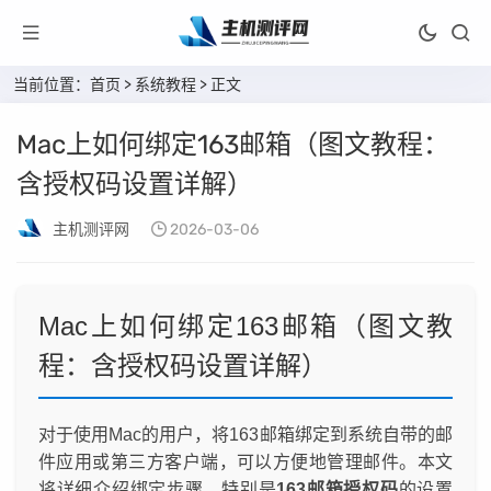
当前位置：
首页
>
系统教程
> 正文
Mac上如何绑定163邮箱（图文教程：
含授权码设置详解）
主机测评网
2026-03-06
Mac上如何绑定163邮箱（图文教
程：含授权码设置详解）
对于使用Mac的用户，将163邮箱绑定到系统自带的邮
件应用或第三方客户端，可以方便地管理邮件。本文
将详细介绍绑定步骤，特别是
163邮箱授权码
的设置