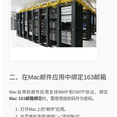
二、在Mac邮件应用中绑定163邮箱
Mac自带的邮件应用支持IMAP和SMTP协议，绑定
Mac 163邮箱绑定
时，需使用授权码作为密码。
打开Mac上的“邮件”应用。
在菜单栏选择“邮件” > “添加账户”。