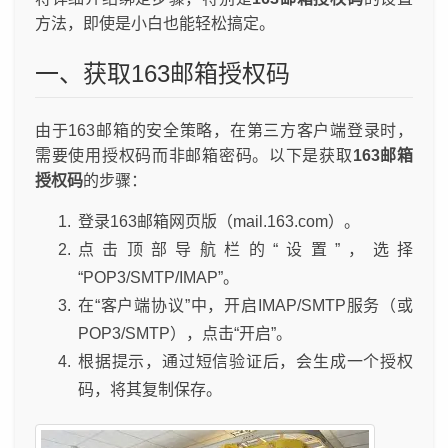
方法，即使是小白也能轻松搞定。
一、获取163邮箱授权码
由于163邮箱的安全策略，在第三方客户端登录时，
需要使用授权码而非邮箱密码。以下是获取
163邮箱
授权码
的步骤：
登录163邮箱网页版（mail.163.com）。
点击顶部导航栏的“设置”，选择
“POP3/SMTP/IMAP”。
在“客户端协议”中，开启IMAP/SMTP服务（或
POP3/SMTP），点击“开启”。
根据提示，通过短信验证后，会生成一个授权
码，将其复制保存。