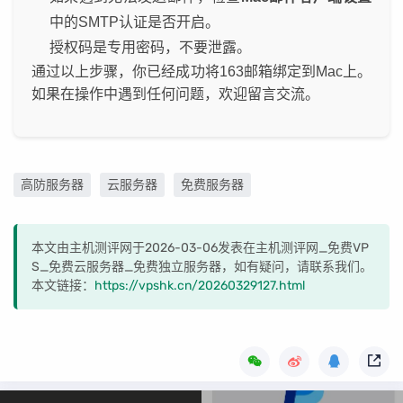
中的SMTP认证是否开启。
授权码是专用密码，不要泄露。
通过以上步骤，你已经成功将163邮箱绑定到Mac上。
如果在操作中遇到任何问题，欢迎留言交流。
高防服务器
云服务器
免费服务器
本文由主机测评网于2026-03-06发表在主机测评网_免费VP
S_免费云服务器_免费独立服务器，如有疑问，请联系我们。
本文链接：
https://vpshk.cn/20260329127.html