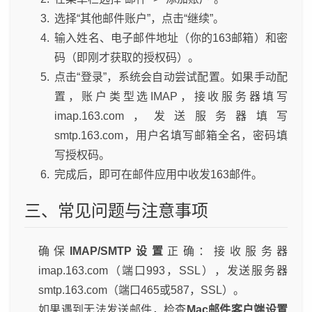
选择“其他邮件账户”，点击“继续”。
输入姓名、电子邮件地址（你的163邮箱）和密
码（即刚才获取的授权码）。
点击“登录”，系统会自动尝试配置。如果手动配
置，账户类型选IMAP，接收服务器填写
imap.163.com，发送服务器填写
smtp.163.com，用户名填写邮箱全名，密码填
写授权码。
完成后，即可在邮件应用中收发163邮件。
三、常见问题与注意事项
确保
IMAP/SMTP设置
正确：接收服务器
imap.163.com（端口993，SSL），发送服务器
smtp.163.com（端口465或587，SSL）。
如果遇到无法发送邮件，检查
Mac邮件客户端设置