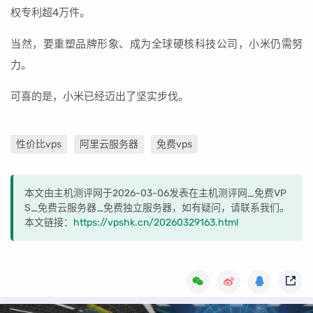
权专利超4万件。
当然，要重塑品牌形象、成为全球硬核科技公司，小米仍需努
力。
可喜的是，小米已经迈出了坚实步伐。
性价比vps
阿里云服务器
免费vps
本文由主机测评网于2026-03-06发表在主机测评网_免费VP
S_免费云服务器_免费独立服务器，如有疑问，请联系我们。
本文链接：
https://vpshk.cn/20260329163.html