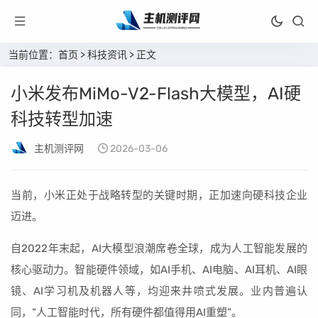
当前位置：
首页
>
科技资讯
> 正文
小米发布MiMo-V2-Flash大模型，AI硬
科技转型加速
主机测评网
2026-03-06
当前，小米正处于战略转型的关键时期，正加速向硬科技企业
迈进。
自2022年末起，AI大模型浪潮席卷全球，成为人工智能发展的
核心驱动力。智能硬件领域，如AI手机、AI电脑、AI耳机、AI眼
镜、AI学习机及机器人等，均迎来井喷式发展。业内普遍认
同，“人工智能时代，所有硬件都值得用AI重塑”。