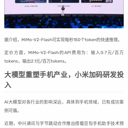
据介绍，MiMo-V2-Flash可实现每秒150个token的快速推理。
定价方面，MiMo-V2-Flash的API费用为：输入0.7元/百万
tokens，输出2.1元/百万tokens。
大模型重塑手机产业，小米加码研发投
入
AI大模型对各行业的影响深远，具体到手机领域，已有成功案
例可循。
近期，中兴通讯与字节跳动合作推出搭载豆包手机助手技术预