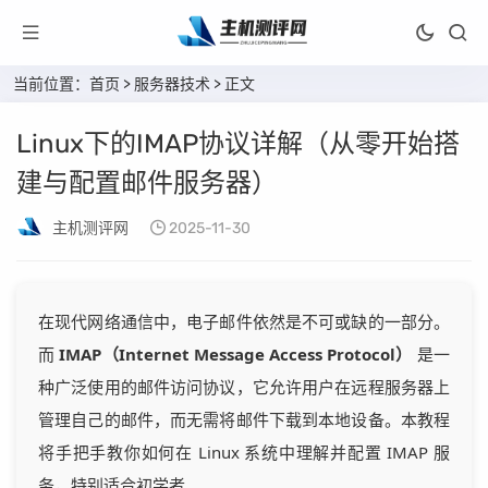
当前位置：
首页
>
服务器技术
> 正文
Linux下的IMAP协议详解（从零开始搭
建与配置邮件服务器）
主机测评网
2025-11-30
在现代网络通信中，电子邮件依然是不可或缺的一部分。
而
IMAP（Internet Message Access Protocol）
是一
种广泛使用的邮件访问协议，它允许用户在远程服务器上
管理自己的邮件，而无需将邮件下载到本地设备。本教程
将手把手教你如何在 Linux 系统中理解并配置 IMAP 服
务，特别适合初学者。