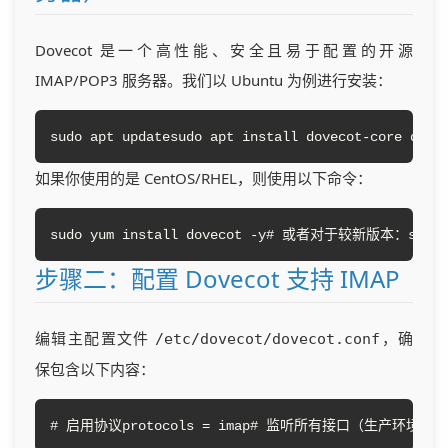
Dovecot 是一个高性能、安全且易于配置的开源
IMAP/POP3 服务器。我们以 Ubuntu 为例进行安装：
sudo apt updatesudo apt install dovecot-core dove
如果你使用的是 CentOS/RHEL，则使用以下命令：
sudo yum install dovecot -y# 或者对于较新版本：sudo dn
步骤二：配置 Dovecot 支持 IMAP
编辑主配置文件
，确
/etc/dovecot/dovecot.conf
保包含以下内容：
# 启用协议protocols = imap# 监听所有接口（生产环境建议限