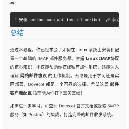
书：
# 安装 certbotsudo apt install certbot -y# 获取证书（替
总结
通过本教程，你已经学会了如何在 Linux 系统上安装和配
置一个基础的 IMAP 邮件服务器。掌握
Linux IMAP协议
的核心知识，不仅能帮助你搭建私有邮件系统，还能深入
理解
网络邮件协议
的工作机制。无论是用于学习还是实
际部署，Dovecot 都是一个可靠的选择。希望这篇
邮件
客户端配置
指南能为你打下坚实基础！
如需进一步学习，可查阅 Dovecot 官方文档或探索 SMTP
服务（如 Postfix）的集成，打造完整的邮件收发系统。