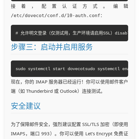
接着，配置认证方式。编辑
：
/etc/dovecot/conf.d/10-auth.conf
# 允许明文登录（仅测试用，生产环境请启用SSL）disable_plainte
步骤三：启动并启用服务
sudo systemctl start dovecotsudo systemctl enable
现在，你的 IMAP 服务器已经运行！你可以使用邮件客户
端（如 Thunderbird 或 Outlook）连接测试。
安全建议
为了保障邮件安全，强烈建议配置 SSL/TLS 加密（即使用
IMAPS，端口 993）。你可以使用 Let's Encrypt 免费证