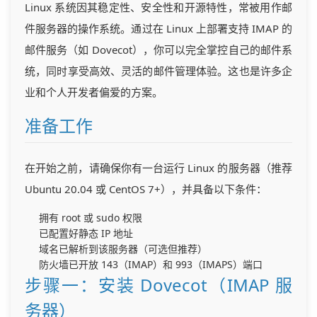
Linux 系统因其稳定性、安全性和开源特性，常被用作邮
件服务器的操作系统。通过在 Linux 上部署支持 IMAP 的
邮件服务（如 Dovecot），你可以完全掌控自己的邮件系
统，同时享受高效、灵活的邮件管理体验。这也是许多企
业和个人开发者偏爱的方案。
准备工作
在开始之前，请确保你有一台运行 Linux 的服务器（推荐
Ubuntu 20.04 或 CentOS 7+），并具备以下条件：
拥有 root 或 sudo 权限
已配置好静态 IP 地址
域名已解析到该服务器（可选但推荐）
防火墙已开放 143（IMAP）和 993（IMAPS）端口
步骤一：安装 Dovecot（IMAP 服
务器）