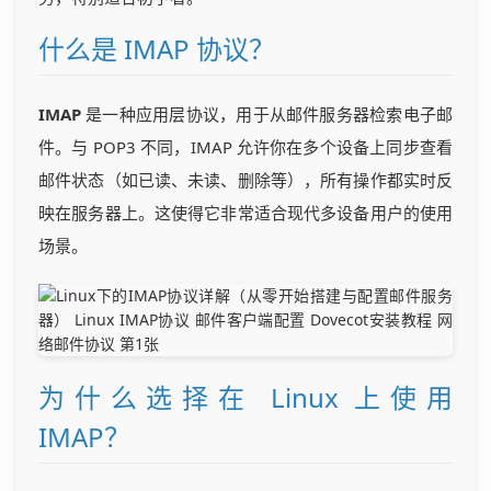
什么是 IMAP 协议？
IMAP
是一种应用层协议，用于从邮件服务器检索电子邮
件。与 POP3 不同，IMAP 允许你在多个设备上同步查看
邮件状态（如已读、未读、删除等），所有操作都实时反
映在服务器上。这使得它非常适合现代多设备用户的使用
场景。
为什么选择在 Linux 上使用
IMAP？