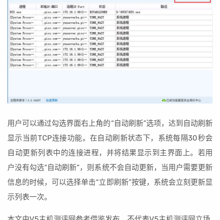
用户可以通过勾选界面右上角的“自动刷新”选项，达到自动刷新
显示当前TCP连接功能。在自动刷新状态下，系统每隔30秒会
自动更新列表中的连接进程，并将结果显示到主界面上。若用
户没有勾选“自动刷新“，则系统不会自动更新，当用户需要更新
信息的时候，可以选择单击“立即刷新”按键，系统会立刻更新显
示列表一次。
本文由V5主机测评网参考借鉴发布，不代表V5主机测评网立场