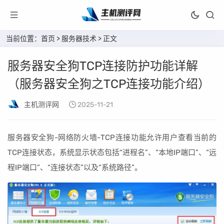
当前位置：
首页
>
服务器技术
> 正文
服务器安全狗TCP连接防护功能详解
（服务器安全狗之TCP连接功能介绍）
主机测评网
2025-11-21
服务器安全狗-网络防火墙-TCP连接功能允许用户查看当前的
TCP连接状态，系统显示状态包括“进程名”、“本地IP端口”、“远
程IP端口”、“连接状态”以及“系统路径”。